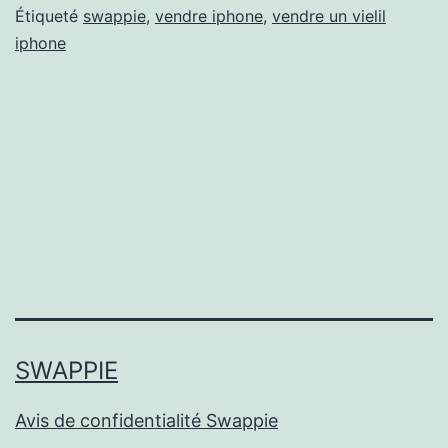
Étiqueté
swappie
,
vendre iphone
,
vendre un vielil
iphone
SWAPPIE
Avis de confidentialité Swappie