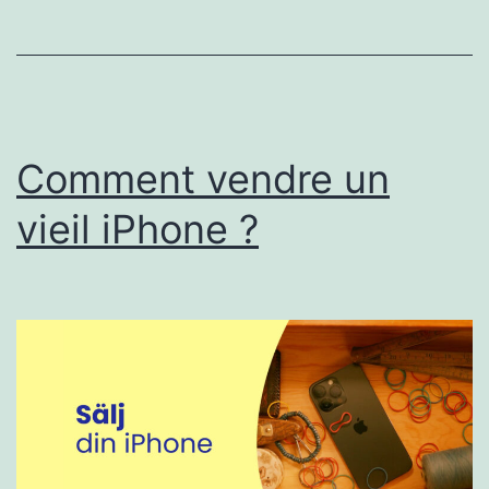
Comment vendre un
vieil iPhone ?