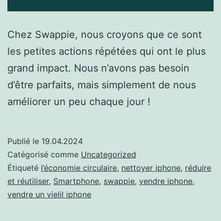
Chez Swappie, nous croyons que ce sont
les petites actions répétées qui ont le plus
grand impact. Nous n’avons pas besoin
d’être parfaits, mais simplement de nous
améliorer un peu chaque jour !
Publié le
19.04.2024
Catégorisé comme
Uncategorized
Étiqueté
l’économie circulaire
,
nettoyer iphone
,
réduire
et réutiliser
,
Smartphone
,
swappie
,
vendre iphone
,
vendre un vielil iphone