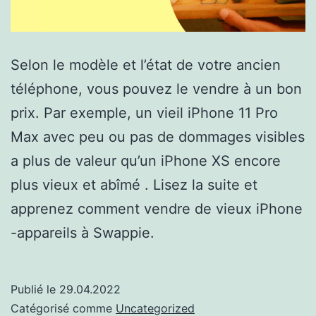
Selon le modèle et l’état de votre ancien
téléphone, vous pouvez le vendre à un bon
prix. Par exemple, un vieil iPhone 11 Pro
Max avec peu ou pas de dommages visibles
a plus de valeur qu’un iPhone XS encore
plus vieux et abîmé . Lisez la suite et
apprenez comment vendre de vieux iPhone
-appareils à Swappie.
Publié le
29.04.2022
Catégorisé comme
Uncategorized