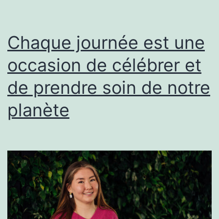
Chaque journée est une
occasion de célébrer et
de prendre soin de notre
planète