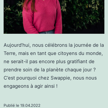
Aujourd’hui, nous célébrons la journée de la
Terre, mais en tant que citoyens du monde,
ne serait-il pas encore plus gratifiant de
prendre soin de la planète chaque jour ?
C’est pourquoi chez Swappie, nous nous
engageons à agir ainsi !
Publié le
19.04.2022