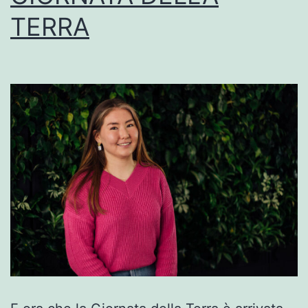
TERRA