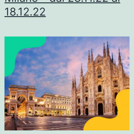
18.12.22