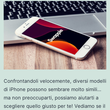
Confrontandoli velocemente, diversi modelli
di iPhone possono sembrare molto simili…
ma non preoccuparti, possiamo aiutarti a
scegliere quello giusto per te! Vediamo se il