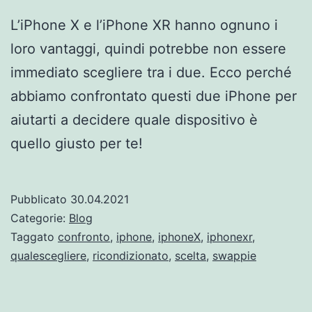
L’iPhone X e l’iPhone XR hanno ognuno i
loro vantaggi, quindi potrebbe non essere
immediato scegliere tra i due. Ecco perché
abbiamo confrontato questi due iPhone per
aiutarti a decidere quale dispositivo è
quello giusto per te!
Pubblicato
30.04.2021
Categorie:
Blog
Taggato
confronto
,
iphone
,
iphoneX
,
iphonexr
,
qualescegliere
,
ricondizionato
,
scelta
,
swappie