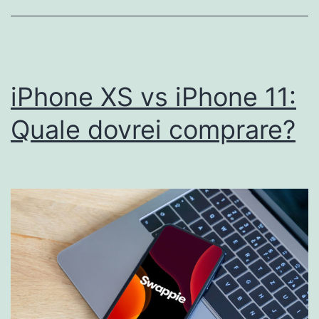
iPhone XS vs iPhone 11:
Quale dovrei comprare?