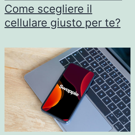
Come scegliere il
cellulare giusto per te?