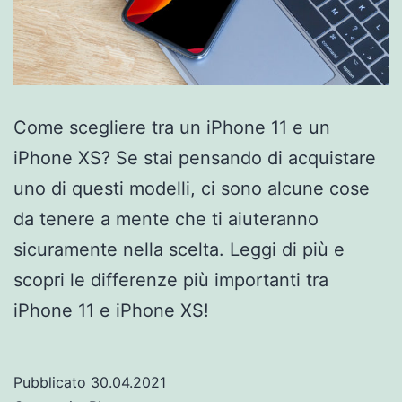
Come scegliere tra un iPhone 11 e un
iPhone XS? Se stai pensando di acquistare
uno di questi modelli, ci sono alcune cose
da tenere a mente che ti aiuteranno
sicuramente nella scelta. Leggi di più e
scopri le differenze più importanti tra
iPhone 11 e iPhone XS!
Pubblicato
30.04.2021