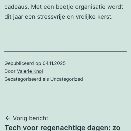
cadeaus. Met een beetje organisatie wordt
dit jaar een stressvrije en vrolijke kerst.
Gepubliceerd op
04.11.2025
Door
Valerie Knol
Gecategoriseerd als
Uncategorized
Post
Vorig bericht
Tech voor regenachtige dagen: zo