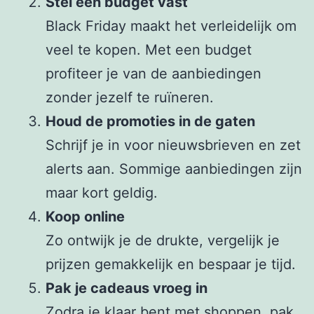
Stel een budget vast
Black Friday maakt het verleidelijk om
veel te kopen. Met een budget
profiteer je van de aanbiedingen
zonder jezelf te ruïneren.
Houd de promoties in de gaten
Schrijf je in voor nieuwsbrieven en zet
alerts aan. Sommige aanbiedingen zijn
maar kort geldig.
Koop online
Zo ontwijk je de drukte, vergelijk je
prijzen gemakkelijk en bespaar je tijd.
Pak je cadeaus vroeg in
Zodra je klaar bent met shoppen, pak