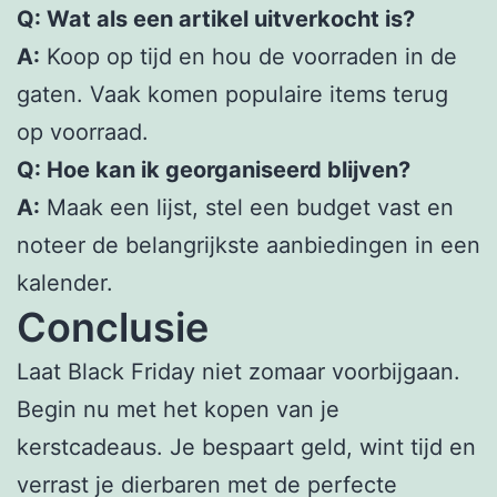
Q: Wat als een artikel uitverkocht is?
A:
Koop op tijd en hou de voorraden in de
gaten. Vaak komen populaire items terug
op voorraad.
Q: Hoe kan ik georganiseerd blijven?
A:
Maak een lijst, stel een budget vast en
noteer de belangrijkste aanbiedingen in een
kalender.
Conclusie
Laat Black Friday niet zomaar voorbijgaan.
Begin nu met het kopen van je
kerstcadeaus. Je bespaart geld, wint tijd en
verrast je dierbaren met de perfecte