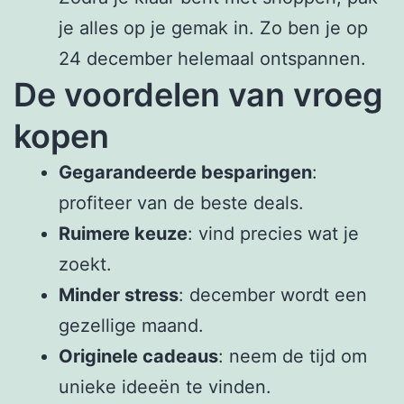
je alles op je gemak in. Zo ben je op
24 december helemaal ontspannen.
De voordelen van vroeg
kopen
Gegarandeerde besparingen
:
profiteer van de beste deals.
Ruimere keuze
: vind precies wat je
zoekt.
Minder stress
: december wordt een
gezellige maand.
Originele cadeaus
: neem de tijd om
unieke ideeën te vinden.