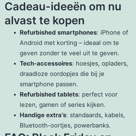
Cadeau-ideeën om nu
alvast te kopen
Refurbished smartphones
: iPhone of
Android met korting – ideaal om te
geven zonder te veel uit te geven.
Tech-accessoires
: hoesjes, opladers,
draadloze oordopjes die bij je
smartphone passen.
Refurbished tablets
: perfect voor
lezen, gamen of series kijken.
Handige extra’s
: standaards, kabels,
Bluetooth-oortjes, powerbanks.