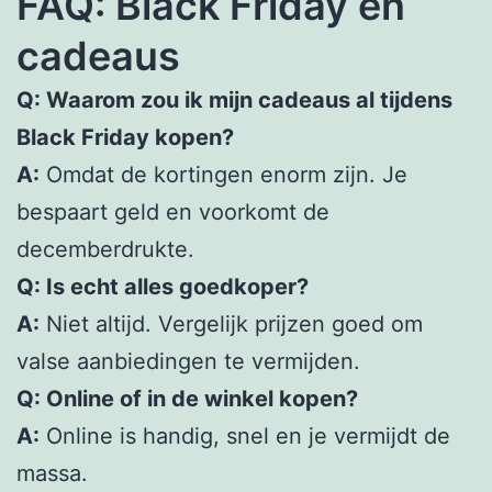
FAQ: Black Friday en
cadeaus
Q: Waarom zou ik mijn cadeaus al tijdens
Black Friday kopen?
A:
Omdat de kortingen enorm zijn. Je
bespaart geld en voorkomt de
decemberdrukte.
Q: Is echt alles goedkoper?
A:
Niet altijd. Vergelijk prijzen goed om
valse aanbiedingen te vermijden.
Q: Online of in de winkel kopen?
A:
Online is handig, snel en je vermijdt de
massa.