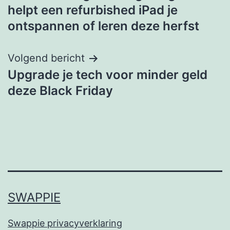
navigation
helpt een refurbished iPad je
ontspannen of leren deze herfst
Volgend bericht
Upgrade je tech voor minder geld
deze Black Friday
SWAPPIE
Swappie privacyverklaring