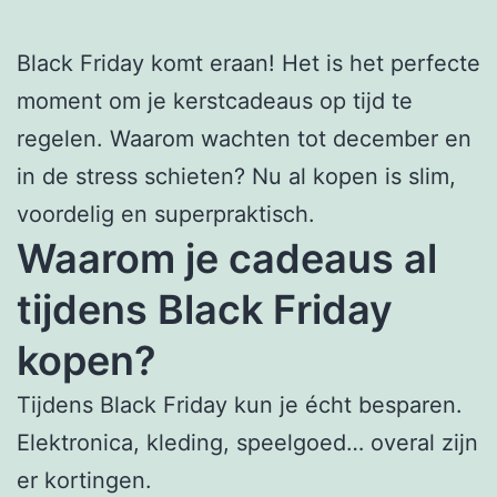
Black Friday komt eraan! Het is het perfecte
moment om je kerstcadeaus op tijd te
regelen. Waarom wachten tot december en
in de stress schieten? Nu al kopen is slim,
voordelig en superpraktisch.
Waarom je cadeaus al
tijdens Black Friday
kopen?
Tijdens Black Friday kun je écht besparen.
Elektronica, kleding, speelgoed… overal zijn
er kortingen.