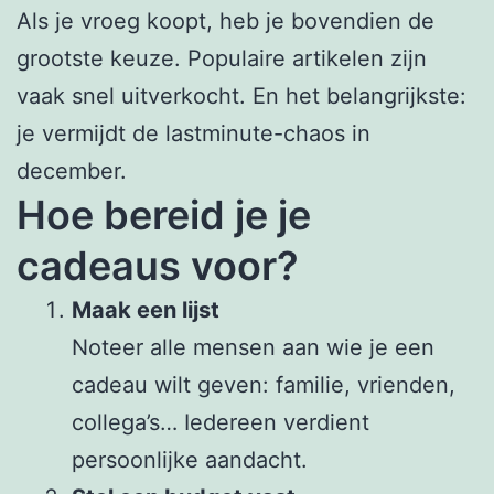
Als je vroeg koopt, heb je bovendien de
grootste keuze. Populaire artikelen zijn
vaak snel uitverkocht. En het belangrijkste:
je vermijdt de lastminute-chaos in
december.
Hoe bereid je je
cadeaus voor?
Maak een lijst
Noteer alle mensen aan wie je een
cadeau wilt geven: familie, vrienden,
collega’s… Iedereen verdient
persoonlijke aandacht.