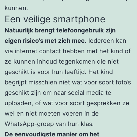
kunnen.
Een veilige smartphone
Natuurlijk brengt telefoongebruik zijn
eigen risico’s met zich mee.
Iedereen kan
via internet contact hebben met het kind of
ze kunnen inhoud tegenkomen die niet
geschikt is voor hun leeftijd. Het kind
begrijpt misschien niet wat voor soort foto’s
geschikt zijn om naar social media te
uploaden, of wat voor soort gesprekken ze
wel en niet moeten voeren in de
WhatsApp-groep van hun klas.
De eenvoudigste manier om het