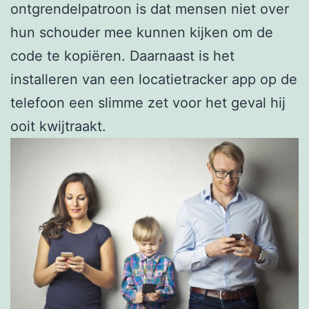
ontgrendelpatroon is dat mensen niet over
hun schouder mee kunnen kijken om de
code te kopiëren. Daarnaast is het
installeren van een locatietracker app op de
telefoon een slimme zet voor het geval hij
ooit kwijtraakt.