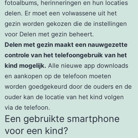
fotoalbums, herinneringen en hun locaties
delen. Er moet een volwassene uit het
gezin worden gekozen die de instellingen
voor Delen met gezin beheert.
Delen met gezin maakt een nauwgezette
controle van het telefoongebruik van het
kind mogelijk.
Alle nieuwe app downloads
en aankopen op de telefoon moeten
worden goedgekeurd door de ouders en de
ouder kan de locatie van het kind volgen
via de telefoon.
Een gebruikte smartphone
voor een kind?