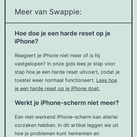
Meer van Swappie:
Hoe doe je een harde reset op je
iPhone?
Reageert je iPhone niet meer of is hij
vastgelopen? In onze gids lees je stap voor
stap hoe je een harde reset uitvoert, zodat je
toestel weer normaal functioneert.
Lees hoe
je een harde reset op je iPhone doet.
Werkt je iPhone-scherm niet meer?
Een niet-werkend iPhone-scherm kan allerlei
oorzaken hebben. In dit artikel leggen we uit
hoe je problemen kunt herkennen en