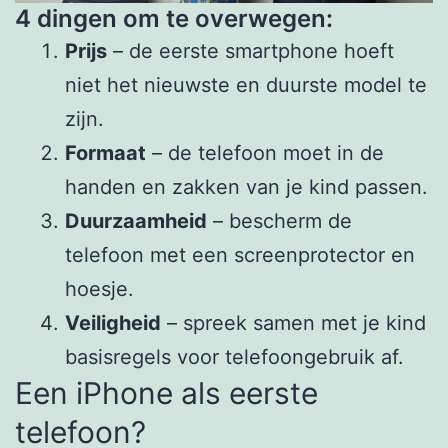
4 dingen om te overwegen:
Prijs
– de eerste smartphone hoeft
niet het nieuwste en duurste model te
zijn.
Formaat
– de telefoon moet in de
handen en zakken van je kind passen.
Duurzaamheid
– bescherm de
telefoon met een screenprotector en
hoesje.
Veiligheid
– spreek samen met je kind
basisregels voor telefoongebruik af.
Een iPhone als eerste
telefoon?