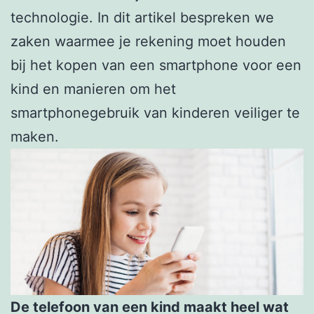
technologie. In dit artikel bespreken we
zaken waarmee je rekening moet houden
bij het kopen van een smartphone voor een
kind en manieren om het
smartphonegebruik van kinderen veiliger te
maken.
De telefoon van een kind maakt heel wat