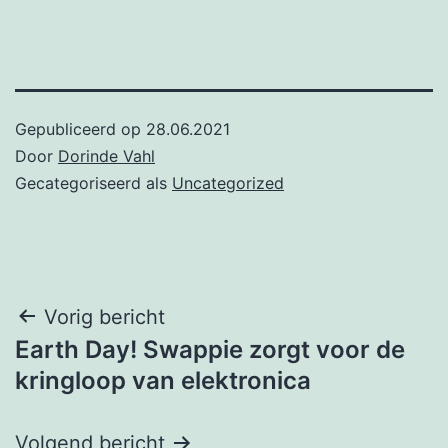
Gepubliceerd op
28.06.2021
Door
Dorinde Vahl
Gecategoriseerd als
Uncategorized
Post
Vorig bericht
Earth Day! Swappie zorgt voor de
navigation
kringloop van elektronica
Volgend bericht