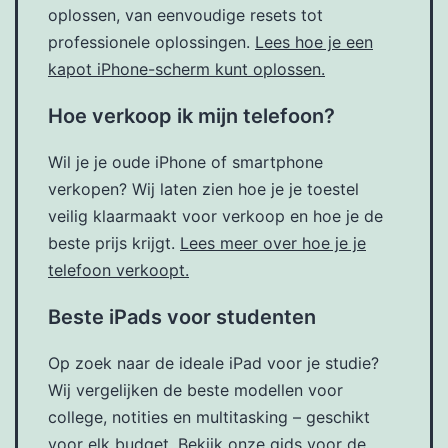
oplossen, van eenvoudige resets tot
professionele oplossingen.
Lees hoe je een
kapot iPhone-scherm kunt oplossen.
Hoe verkoop ik mijn telefoon?
Wil je je oude iPhone of smartphone
verkopen? Wij laten zien hoe je je toestel
veilig klaarmaakt voor verkoop en hoe je de
beste prijs krijgt.
Lees meer over hoe je je
telefoon verkoopt.
Beste iPads voor studenten
Op zoek naar de ideale iPad voor je studie?
Wij vergelijken de beste modellen voor
college, notities en multitasking – geschikt
voor elk budget.
Bekijk onze gids voor de