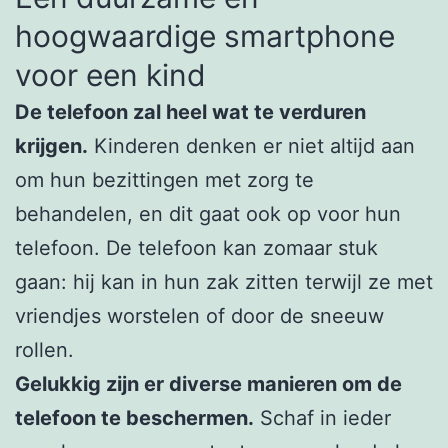
hoogwaardige smartphone
voor een kind
De telefoon zal heel wat te verduren
krijgen.
Kinderen denken er niet altijd aan
om hun bezittingen met zorg te
behandelen, en dit gaat ook op voor hun
telefoon. De telefoon kan zomaar stuk
gaan: hij kan in hun zak zitten terwijl ze met
vriendjes worstelen of door de sneeuw
rollen.
Gelukkig zijn er diverse manieren om de
telefoon te beschermen.
Schaf in ieder