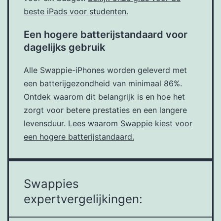
beste iPads voor studenten.
Een hogere batterijstandaard voor
dagelijks gebruik
Alle Swappie-iPhones worden geleverd met
een batterijgezondheid van minimaal 86%.
Ontdek waarom dit belangrijk is en hoe het
zorgt voor betere prestaties en een langere
levensduur.
Lees waarom Swappie kiest voor
een hogere batterijstandaard.
Swappies
expertvergelijkingen: