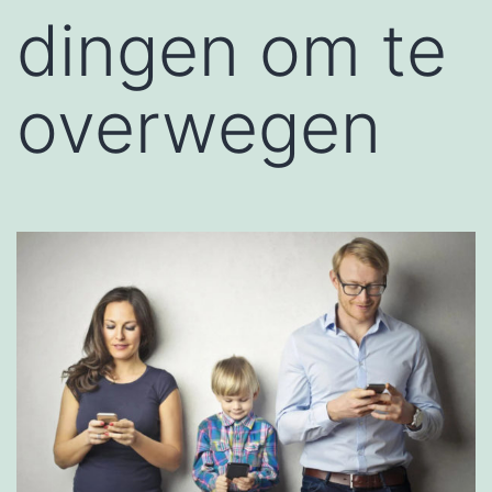
dingen om te
overwegen