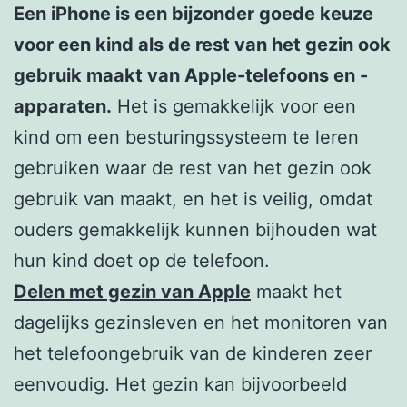
Een iPhone is een bijzonder goede keuze
voor een kind als de rest van het gezin ook
gebruik maakt van Apple-telefoons en -
apparaten.
Het is gemakkelijk voor een
kind om een besturingssysteem te leren
gebruiken waar de rest van het gezin ook
gebruik van maakt, en het is veilig, omdat
ouders gemakkelijk kunnen bijhouden wat
hun kind doet op de telefoon.
Delen met gezin van Apple
maakt het
dagelijks gezinsleven en het monitoren van
het telefoongebruik van de kinderen zeer
eenvoudig. Het gezin kan bijvoorbeeld