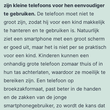
zijn kleine telefoons voor hen eenvoudiger
te gebruiken.
De telefoon moet niet te
groot zijn, zodat hij voor een kind makkelijk
te hanteren en te gebruiken is. Natuurlijk
ziet een smartphone met een groot scherm
er goed uit, maar het is niet per se praktisch
voor een kind. Kinderen kunnen een
onhandig grote telefoon zomaar thuis of in
hun tas achterlaten, waardoor ze moeilijk te
bereiken zijn. Een telefoon op
broekzakformaat, past beter in de handen
en de zakken van de jonge
smartphonegebruiker, zo wordt de kans dat