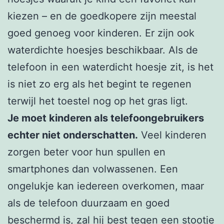
kiezen – en de goedkopere zijn meestal
goed genoeg voor kinderen. Er zijn ook
waterdichte hoesjes beschikbaar. Als de
telefoon in een waterdicht hoesje zit, is het
is niet zo erg als het begint te regenen
terwijl het toestel nog op het gras ligt.
Je moet kinderen als telefoongebruikers
echter niet onderschatten.
Veel kinderen
zorgen beter voor hun spullen en
smartphones dan volwassenen. Een
ongelukje kan iedereen overkomen, maar
als de telefoon duurzaam en goed
beschermd is, zal hij best tegen een stootje