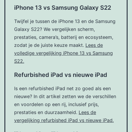
iPhone 13 vs Samsung Galaxy S22
Twijfel je tussen de iPhone 13 en de Samsung
Galaxy S22? We vergelijken scherm,
prestaties, camera’s, batterij en ecosysteem,
zodat je de juiste keuze maakt.
Lees de
volledige vergelijking iPhone 13 vs Samsung
S22.
Refurbished iPad vs nieuwe iPad
Is een refurbished iPad net zo goed als een
nieuwe? In dit artikel zetten we de verschillen
en voordelen op een rij, inclusief prijs,
prestaties en duurzaamheid.
Lees de
vergelijking refurbished iPad vs nieuwe iPad.