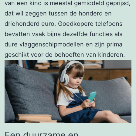
van een kind is meestal gemiddeld geprijsd,
dat wil zeggen tussen de honderd en
driehonderd euro. Goedkopere telefoons
bevatten vaak bijna dezelfde functies als
dure vlaggenschipmodellen en zijn prima
geschikt voor de behoeften van kinderen.
Een duurzame en