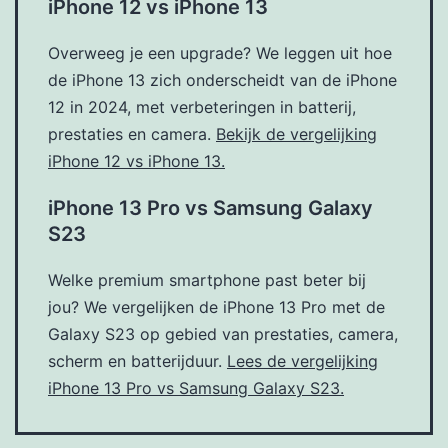
iPhone 12 vs iPhone 13
Overweeg je een upgrade? We leggen uit hoe
de iPhone 13 zich onderscheidt van de iPhone
12 in 2024, met verbeteringen in batterij,
prestaties en camera.
Bekijk de vergelijking
iPhone 12 vs iPhone 13.
iPhone 13 Pro vs Samsung Galaxy
S23
Welke premium smartphone past beter bij
jou? We vergelijken de iPhone 13 Pro met de
Galaxy S23 op gebied van prestaties, camera,
scherm en batterijduur.
Lees de vergelijking
iPhone 13 Pro vs Samsung Galaxy S23.