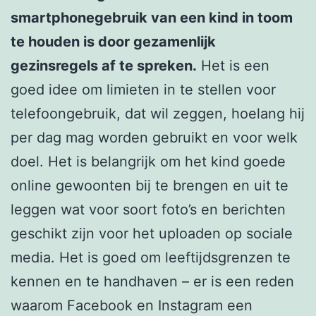
smartphonegebruik van een kind in toom
te houden is door gezamenlijk
gezinsregels af te spreken.
Het is een
goed idee om limieten in te stellen voor
telefoongebruik, dat wil zeggen, hoelang hij
per dag mag worden gebruikt en voor welk
doel. Het is belangrijk om het kind goede
online gewoonten bij te brengen en uit te
leggen wat voor soort foto’s en berichten
geschikt zijn voor het uploaden op sociale
media. Het is goed om leeftijdsgrenzen te
kennen en te handhaven – er is een reden
waarom Facebook en Instagram een