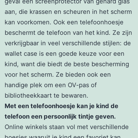
geval een screenprotector van gehard glas
aan, die krassen en scheuren in het scherm
kan voorkomen. Ook een telefoonhoesje
beschermt de telefoon van het kind. Ze zijn
verkrijgbaar in veel verschillende stijlen: de
wallet case is een goede keuze voor een
kind, want die biedt de beste bescherming
voor het scherm. Ze bieden ook een
handige plek om een OV-pas of
bibliotheekkaart te bewaren.
Met een telefoonhoesje kan je kind de
telefoon een persoonlijk tintje geven.
Online winkels staan vol met verschillende
hoesjes waaruit je kind een favoriet kan