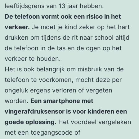
leeftijdsgrens van 13 jaar hebben.
De telefoon vormt ook een risico in het
verkeer.
Je moet je kind zeker op het hart
drukken om tijdens de rit naar school altijd
de telefoon in de tas en de ogen op het
verkeer te houden.
Het is ook belangrijk om misbruik van de
telefoon te voorkomen, mocht deze per
ongeluk ergens verloren of vergeten
worden.
Een smartphone met
vingerafdruksensor is voor kinderen een
goede oplossing.
Het voordeel vergeleken
met een toegangscode of