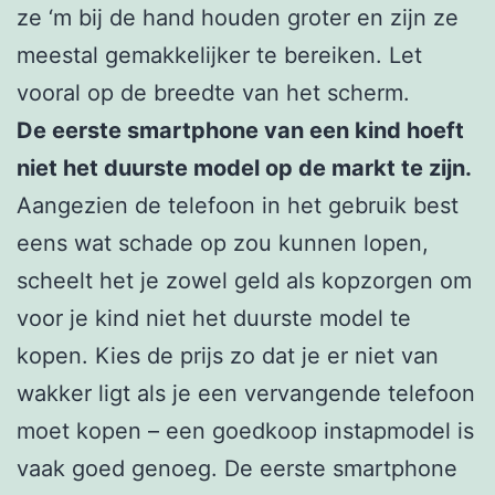
ze ‘m bij de hand houden groter en zijn ze
meestal gemakkelijker te bereiken. Let
vooral op de breedte van het scherm.
De eerste smartphone van een kind hoeft
niet het duurste model op de markt te zijn.
Aangezien de telefoon in het gebruik best
eens wat schade op zou kunnen lopen,
scheelt het je zowel geld als kopzorgen om
voor je kind niet het duurste model te
kopen. Kies de prijs zo dat je er niet van
wakker ligt als je een vervangende telefoon
moet kopen – een goedkoop instapmodel is
vaak goed genoeg. De eerste smartphone