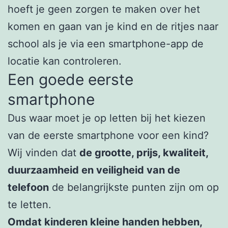
hoeft je geen zorgen te maken over het
komen en gaan van je kind en de ritjes naar
school als je via een smartphone-app de
locatie kan controleren.
Een goede eerste
smartphone
Dus waar moet je op letten bij het kiezen
van de eerste smartphone voor een kind?
Wij vinden dat
de grootte, prijs, kwaliteit,
duurzaamheid en veiligheid van de
telefoon
de belangrijkste punten zijn om op
te letten.
Omdat kinderen kleine handen hebben,