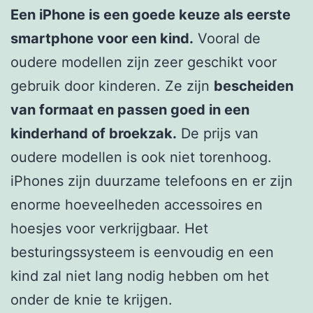
Een iPhone is een goede keuze als eerste
smartphone voor een kind.
Vooral de
oudere modellen zijn zeer geschikt voor
gebruik door kinderen. Ze zijn
bescheiden
van formaat en passen goed in een
kinderhand of broekzak.
De prijs van
oudere modellen is ook niet torenhoog.
iPhones zijn duurzame telefoons en er zijn
enorme hoeveelheden accessoires en
hoesjes voor verkrijgbaar. Het
besturingssysteem is eenvoudig en een
kind zal niet lang nodig hebben om het
onder de knie te krijgen.