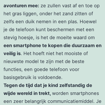
avonturen mee:
ze zullen vast af en toe op
het gras liggen, onder het zand zitten of
zelfs een duik nemen in een plas. Hoewel
je de telefoon kunt beschermen met een
stevig hoesje, is het de moeite waard om
een smartphone te kopen die duurzaam en
veilig is
. Het hoeft niet het mooiste of
nieuwste model te zijn met de beste
functies, een goede telefoon voor
basisgebruik is voldoende.
Tegen de tijd dat je kind zelfstandig de
wijde wereld in trekt,
worden smartphones
een zeer belangrijk communicatiemiddel. Je