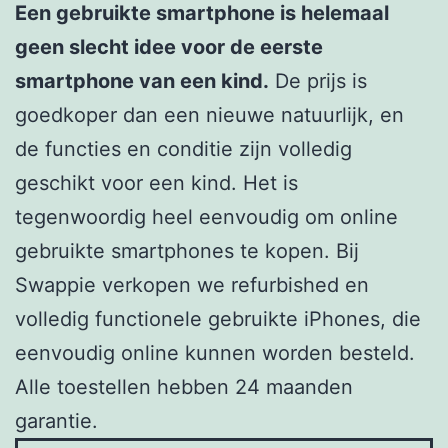
Een gebruikte smartphone is helemaal
geen slecht idee voor de eerste
smartphone van een kind.
De prijs is
goedkoper dan een nieuwe natuurlijk, en
de functies en conditie zijn volledig
geschikt voor een kind. Het is
tegenwoordig heel eenvoudig om online
gebruikte smartphones te kopen. Bij
Swappie verkopen we refurbished en
volledig functionele gebruikte iPhones, die
eenvoudig online kunnen worden besteld.
Alle toestellen hebben 24 maanden
garantie.