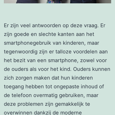
Er zijn veel antwoorden op deze vraag. Er
zijn goede en slechte kanten aan het
smartphonegebruik van kinderen, maar
tegenwoordig zijn er talloze voordelen aan
het bezit van een smartphone, zowel voor
de ouders als voor het kind. Ouders kunnen
zich zorgen maken dat hun kinderen
toegang hebben tot ongepaste inhoud of
de telefoon overmatig gebruiken, maar
deze problemen zijn gemakkelijk te
overwinnen dankzij de moderne