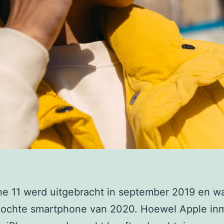
e 11 werd uitgebracht in september 2019 en w
kochte smartphone van 2020. Hoewel Apple inm