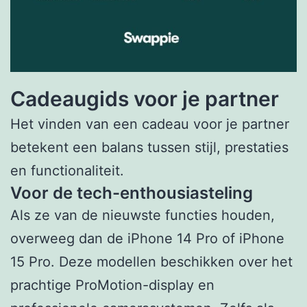
Cadeaugids voor je partner
Het vinden van een cadeau voor je partner
betekent een balans tussen stijl, prestaties
en functionaliteit.
Voor de tech-enthousiasteling
Als ze van de nieuwste functies houden,
overweeg dan de iPhone 14 Pro of iPhone
15 Pro. Deze modellen beschikken over het
prachtige ProMotion-display en