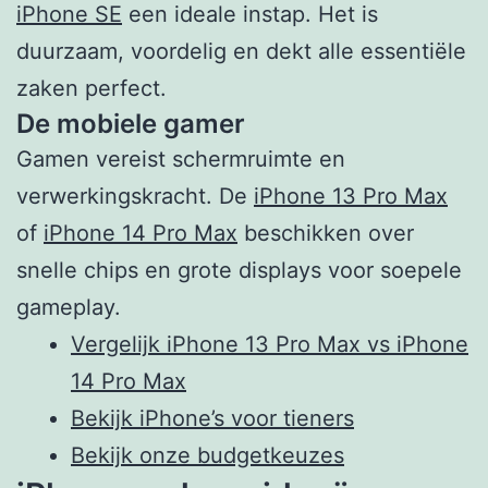
iPhone SE
een ideale instap. Het is
duurzaam, voordelig en dekt alle essentiële
zaken perfect.
De mobiele gamer
Gamen vereist schermruimte en
verwerkingskracht. De
iPhone 13 Pro Max
of
iPhone 14 Pro Max
beschikken over
snelle chips en grote displays voor soepele
gameplay.
Vergelijk iPhone 13 Pro Max vs iPhone
14 Pro Max
Bekijk iPhone’s voor tieners
Bekijk onze budgetkeuzes