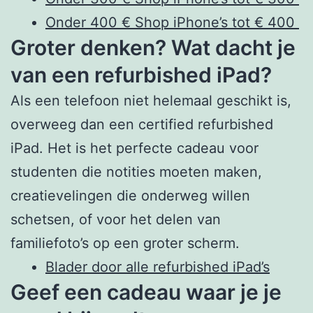
Onder 400 € Shop iPhone’s tot € 400
Groter denken? Wat dacht je
van een refurbished iPad?
Als een telefoon niet helemaal geschikt is,
overweeg dan een certified refurbished
iPad. Het is het perfecte cadeau voor
studenten die notities moeten maken,
creatievelingen die onderweg willen
schetsen, of voor het delen van
familiefoto’s op een groter scherm.
Blader door alle refurbished iPad’s
Geef een cadeau waar je je