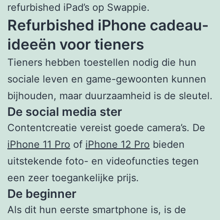
refurbished iPad’s op Swappie.
Refurbished iPhone cadeau-
ideeën voor tieners
Tieners hebben toestellen nodig die hun
sociale leven en game-gewoonten kunnen
bijhouden, maar duurzaamheid is de sleutel.
De social media ster
Contentcreatie vereist goede camera’s. De
iPhone 11 Pro
of
iPhone 12 Pro
bieden
uitstekende foto- en videofuncties tegen
een zeer toegankelijke prijs.
De beginner
Als dit hun eerste smartphone is, is de