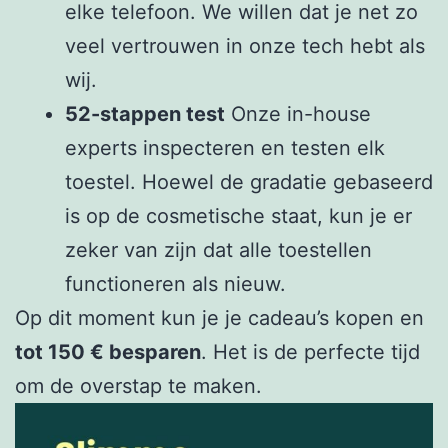
elke telefoon. We willen dat je net zo
veel vertrouwen in onze tech hebt als
wij.
52-stappen test
Onze in-house
experts inspecteren en testen elk
toestel. Hoewel de gradatie gebaseerd
is op de cosmetische staat, kun je er
zeker van zijn dat alle toestellen
functioneren als nieuw.
Op dit moment kun je je cadeau’s kopen en
tot 150 € besparen
. Het is de perfecte tijd
om de overstap te maken.