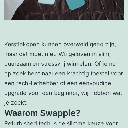
Kerstinkopen kunnen overweldigend zijn,
maar dat moet niet. Wij geloven in slim,
duurzaam en stressvrij winkelen. Of je nu
op zoek bent naar een krachtig toestel voor
een tech-liefhebber of een eenvoudige
upgrade voor een beginner, wij hebben wat
je zoekt.
Waarom Swappie?
Refurbished tech is de slimme keuze voor