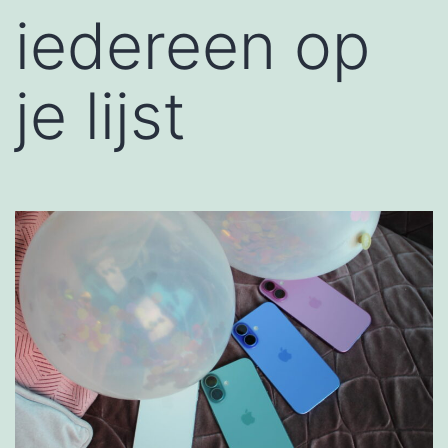
iedereen op
je lijst