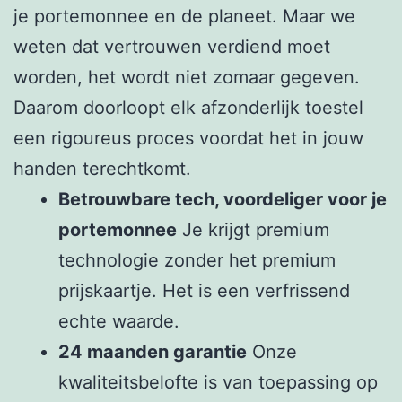
je portemonnee en de planeet. Maar we
weten dat vertrouwen verdiend moet
worden, het wordt niet zomaar gegeven.
Daarom doorloopt elk afzonderlijk toestel
een rigoureus proces voordat het in jouw
handen terechtkomt.
Betrouwbare tech, voordeliger voor je
portemonnee
Je krijgt premium
technologie zonder het premium
prijskaartje. Het is een verfrissend
echte waarde.
24 maanden garantie
Onze
kwaliteitsbelofte is van toepassing op