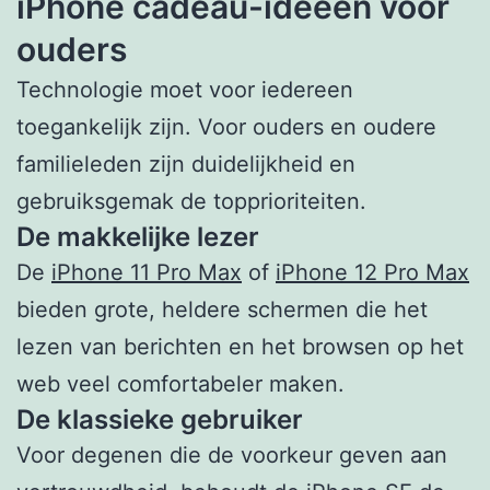
iPhone cadeau-ideeën voor
ouders
Technologie moet voor iedereen
toegankelijk zijn. Voor ouders en oudere
familieleden zijn duidelijkheid en
gebruiksgemak de topprioriteiten.
De makkelijke lezer
De
iPhone 11 Pro Max
of
iPhone 12 Pro Max
bieden grote, heldere schermen die het
lezen van berichten en het browsen op het
web veel comfortabeler maken.
De klassieke gebruiker
Voor degenen die de voorkeur geven aan