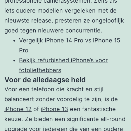
professionele camerasystemen. Zelfs als
iets oudere modellen vergeleken met de
nieuwste release, presteren ze ongelooflijk
goed tegen nieuwere concurrentie.
Vergelijk iPhone 14 Pro vs iPhone 15
Pro
Bekijk refurbished iPhone’s voor
fotoliefhebbers
Voor de alledaagse held
Voor een telefoon die kracht en stijl
balanceert zonder voordelig te zijn, is de
iPhone 12
of
iPhone 13
een fantastische
keuze. Ze bieden een significante all-round
upgrade voor iedereen die van een oudere