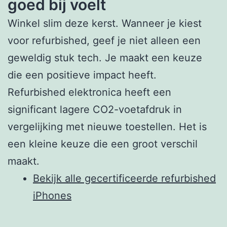
goed bij voelt
Winkel slim deze kerst. Wanneer je kiest
voor refurbished, geef je niet alleen een
geweldig stuk tech. Je maakt een keuze
die een positieve impact heeft.
Refurbished elektronica heeft een
significant lagere CO2-voetafdruk in
vergelijking met nieuwe toestellen. Het is
een kleine keuze die een groot verschil
maakt.
Bekijk alle gecertificeerde refurbished
iPhones