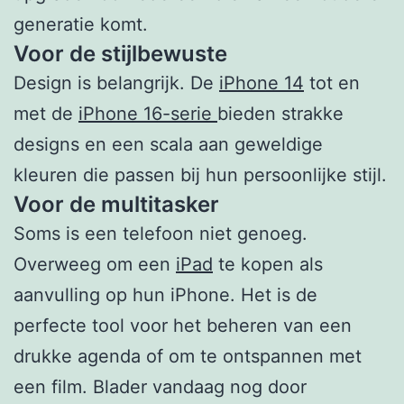
generatie komt.
Voor de stijlbewuste
Design is belangrijk. De
iPhone 14
tot en
met de
iPhone 16-serie
bieden strakke
designs en een scala aan geweldige
kleuren die passen bij hun persoonlijke stijl.
Voor de multitasker
Soms is een telefoon niet genoeg.
Overweeg om een
iPad
te kopen als
aanvulling op hun iPhone. Het is de
perfecte tool voor het beheren van een
drukke agenda of om te ontspannen met
een film. Blader vandaag nog door