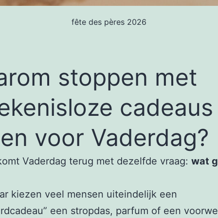
fête des pères 2026
rom stoppen met
ekenisloze cadeaus
en voor Vaderdag?
 komt Vaderdag terug met dezelfde vraag:
wat 
aar kiezen veel mensen uiteindelijk een
rdcadeau” een stropdas, parfum of een voorwe