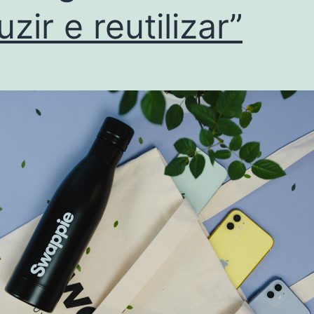
uzir e reutilizar”