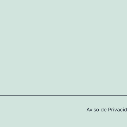
Aviso de Privaci