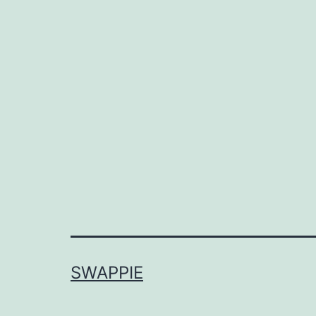
SWAPPIE