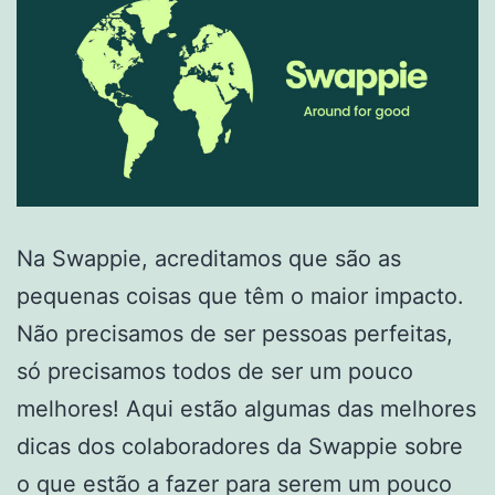
Na Swappie, acreditamos que são as
pequenas coisas que têm o maior impacto.
Não precisamos de ser pessoas perfeitas,
só precisamos todos de ser um pouco
melhores! Aqui estão algumas das melhores
dicas dos colaboradores da Swappie sobre
o que estão a fazer para serem um pouco