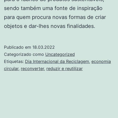
sendo também uma fonte de inspiração
para quem procura novas formas de criar
objetos e dar-lhes novas finalidades.
Publicado em
18.03.2022
Categorizado como
Uncategorized
Etiquetas:
Dia Internacional da Reciclagem
,
economia
circular
,
reconverter
,
reduzir e reutilizar