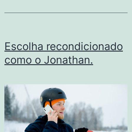
Escolha recondicionado
como o Jonathan.