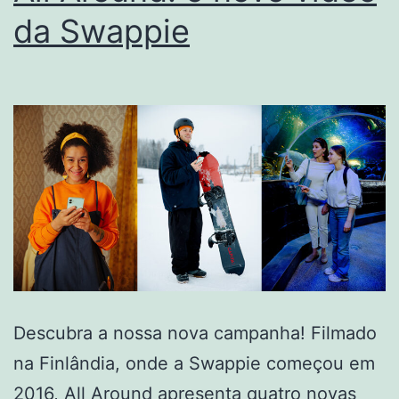
da Swappie
Descubra a nossa nova campanha! Filmado
na Finlândia, onde a Swappie começou em
2016, All Around apresenta quatro novas