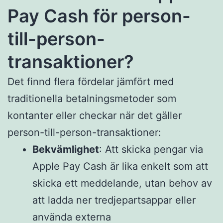
Pay Cash för person-
till-person-
transaktioner?
Det finnd flera fördelar jämfört med
traditionella betalningsmetoder som
kontanter eller checkar när det gäller
person-till-person-transaktioner:
Bekvämlighet
: Att skicka pengar via
Apple Pay Cash är lika enkelt som att
skicka ett meddelande, utan behov av
att ladda ner tredjepartsappar eller
använda externa