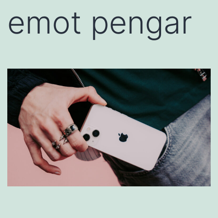
emot pengar