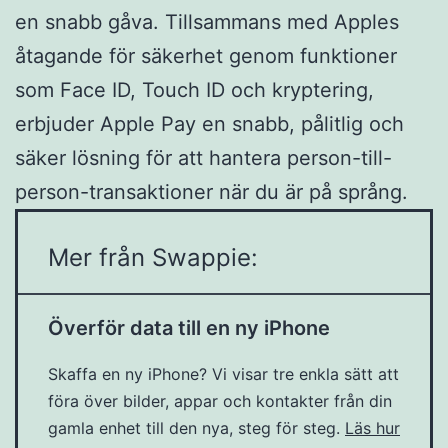
en snabb gåva. Tillsammans med Apples
åtagande för säkerhet genom funktioner
som Face ID, Touch ID och kryptering,
erbjuder Apple Pay en snabb, pålitlig och
säker lösning för att hantera person-till-
person-transaktioner när du är på språng.
Mer från Swappie:
Överför data till en ny iPhone
Skaffa en ny iPhone? Vi visar tre enkla sätt att
föra över bilder, appar och kontakter från din
gamla enhet till den nya, steg för steg.
Läs hur