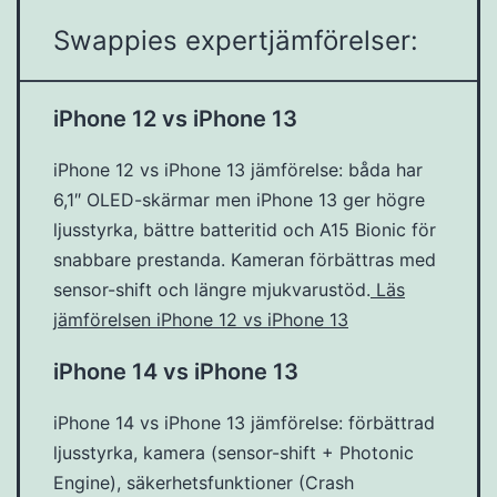
Swappies expertjämförelser:
iPhone 12 vs iPhone 13
iPhone 12 vs iPhone 13 jämförelse: båda har
6,1″ OLED-skärmar men iPhone 13 ger högre
ljusstyrka, bättre batteritid och A15 Bionic för
snabbare prestanda. Kameran förbättras med
sensor-shift och längre mjukvarustöd.
Läs
jämförelsen iPhone 12 vs iPhone 13
iPhone 14 vs iPhone 13
iPhone 14 vs iPhone 13 jämförelse: förbättrad
ljusstyrka, kamera (sensor-shift + Photonic
Engine), säkerhetsfunktioner (Crash