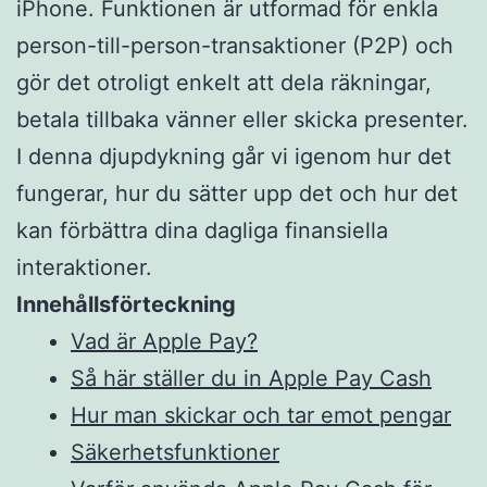
iPhone. Funktionen är utformad för enkla
person-till-person-transaktioner (P2P) och
gör det otroligt enkelt att dela räkningar,
betala tillbaka vänner eller skicka presenter.
I denna djupdykning går vi igenom hur det
fungerar, hur du sätter upp det och hur det
kan förbättra dina dagliga finansiella
interaktioner.
Innehållsförteckning
Vad är Apple Pay?
Så här ställer du in Apple Pay Cash
Hur man skickar och tar emot pengar
Säkerhetsfunktioner