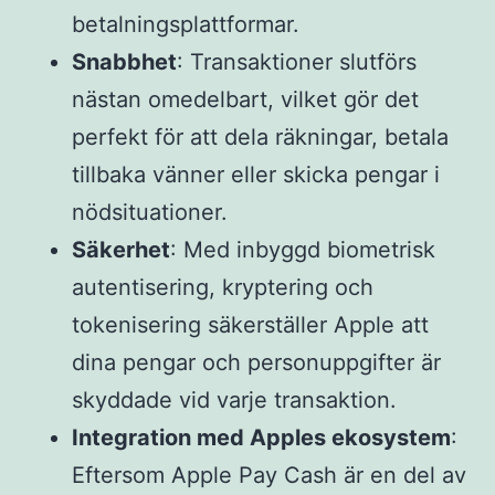
betalningsplattformar.
Snabbhet
: Transaktioner slutförs
nästan omedelbart, vilket gör det
perfekt för att dela räkningar, betala
tillbaka vänner eller skicka pengar i
nödsituationer.
Säkerhet
: Med inbyggd biometrisk
autentisering, kryptering och
tokenisering säkerställer Apple att
dina pengar och personuppgifter är
skyddade vid varje transaktion.
Integration med Apples ekosystem
:
Eftersom Apple Pay Cash är en del av