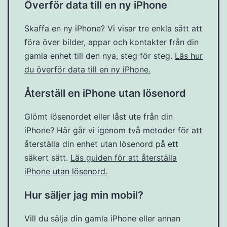
Överför data till en ny iPhone
Skaffa en ny iPhone? Vi visar tre enkla sätt att
föra över bilder, appar och kontakter från din
gamla enhet till den nya, steg för steg.
Läs hur
du överför data till en ny iPhone.
Återställ en iPhone utan lösenord
Glömt lösenordet eller låst ute från din
iPhone? Här går vi igenom två metoder för att
återställa din enhet utan lösenord på ett
säkert sätt.
Läs guiden för att återställa
iPhone utan lösenord.
Hur säljer jag min mobil?
Vill du sälja din gamla iPhone eller annan