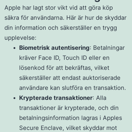
Apple har lagt stor vikt vid att göra köp
säkra för användarna. Här är hur de skyddar
din information och säkerställer en trygg
upplevelse:
Biometrisk autentisering
: Betalningar
kräver Face ID, Touch ID eller en
lösenkod för att bekräftas, vilket
säkerställer att endast auktoriserade
användare kan slutföra en transaktion.
Krypterade transaktioner
: Alla
transaktioner är krypterade, och din
betalningsinformation lagras i Apples
Secure Enclave, vilket skyddar mot