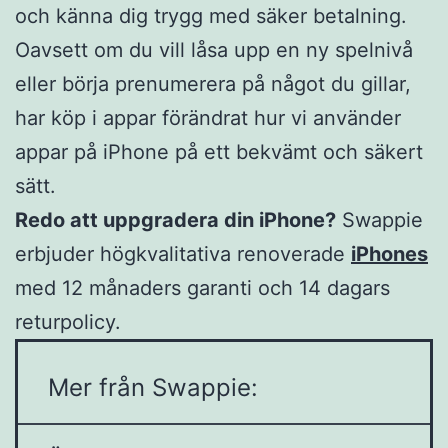
och känna dig trygg med säker betalning.
Oavsett om du vill låsa upp en ny spelnivå
eller börja prenumerera på något du gillar,
har köp i appar förändrat hur vi använder
appar på iPhone på ett bekvämt och säkert
sätt.
Redo att uppgradera din iPhone?
Swappie
erbjuder högkvalitativa renoverade
iPhones
med 12 månaders garanti och 14 dagars
returpolicy.
Mer från Swappie: