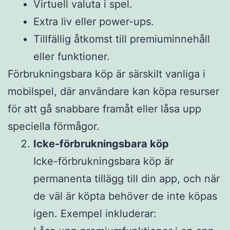
Virtuell valuta i spel.
Extra liv eller power-ups.
Tillfällig åtkomst till premiuminnehåll
eller funktioner.
Förbrukningsbara köp är särskilt vanliga i
mobilspel, där användare kan köpa resurser
för att gå snabbare framåt eller låsa upp
speciella förmågor.
Icke-förbrukningsbara köp
Icke-förbrukningsbara köp är
permanenta tillägg till din app, och när
de väl är köpta behöver de inte köpas
igen. Exempel inkluderar: