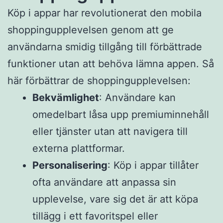
Köp i appar har revolutionerat den mobila
shoppingupplevelsen genom att ge
användarna smidig tillgång till förbättrade
funktioner utan att behöva lämna appen. Så
här förbättrar de shoppingupplevelsen:
Bekvämlighet
: Användare kan
omedelbart låsa upp premiuminnehåll
eller tjänster utan att navigera till
externa plattformar.
Personalisering
: Köp i appar tillåter
ofta användare att anpassa sin
upplevelse, vare sig det är att köpa
tillägg i ett favoritspel eller