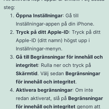
steg:
Öppna Inställningar
: Gå till
Inställningar-appen på din iPhone.
Tryck på ditt Apple-ID
: Tryck på ditt
Apple-ID (ditt namn) högst upp i
Inställningar-menyn.
Gå till Begränsningar för innehåll och
integritet
: Rulla ner och tryck på
Skärmtid
. Välj sedan
Begränsningar
för innehåll och integritet
.
Aktivera begränsningar
: Om inte
redan aktiverat, slå på
Begränsningar
för innehåll och integritet
genom att