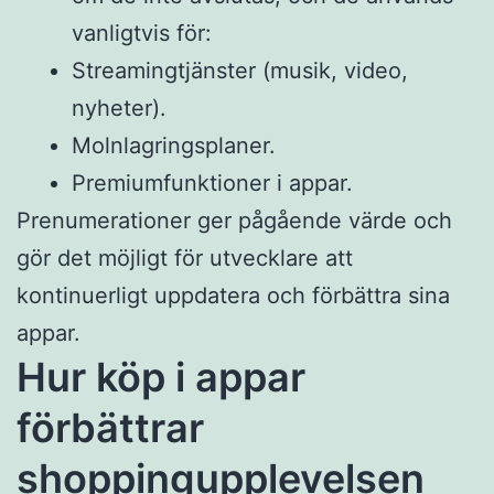
vanligtvis för:
Streamingtjänster (musik, video,
nyheter).
Molnlagringsplaner.
Premiumfunktioner i appar.
Prenumerationer ger pågående värde och
gör det möjligt för utvecklare att
kontinuerligt uppdatera och förbättra sina
appar.
Hur köp i appar
förbättrar
shoppingupplevelsen