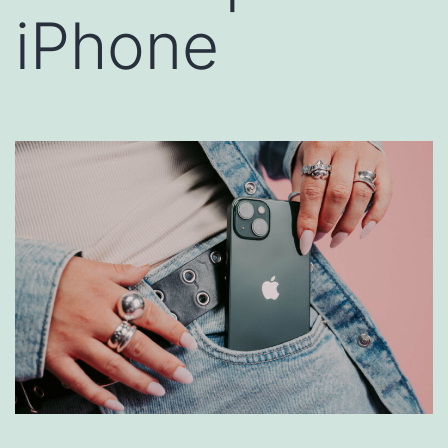
iPhone