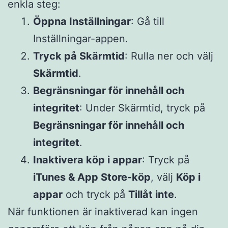
enkla steg:
Öppna Inställningar
: Gå till
Inställningar-appen.
Tryck på Skärmtid
: Rulla ner och välj
Skärmtid
.
Begränsningar för innehåll och
integritet
: Under Skärmtid, tryck på
Begränsningar för innehåll och
integritet
.
Inaktivera köp i appar
: Tryck på
iTunes & App Store-köp
, välj
Köp i
appar
och tryck på
Tillåt inte
.
När funktionen är inaktiverad kan ingen