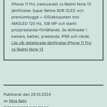
iPhone 11 Pro (renoverad) vs Redmi Note 13
jämförelse: Super Retina XDR OLED och
premiumbygge + iOS/ekosystem mot
AMOLED 120 Hz, 108 MP och starkt
pris/prestanda-förhållande. Se skillnader i
kamera, batteri, prestanda, IP68 och värde.
Läs vår detaljerade jämförelse iPhone 11 Pro
vs Redmi Note 13
Publicerat den
28.10.2024
av
Nina Kelly