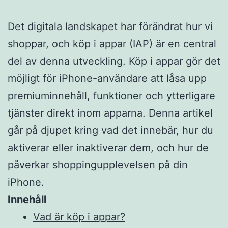
Det digitala landskapet har förändrat hur vi
shoppar, och köp i appar (IAP) är en central
del av denna utveckling. Köp i appar gör det
möjligt för iPhone-användare att låsa upp
premiuminnehåll, funktioner och ytterligare
tjänster direkt inom apparna. Denna artikel
går på djupet kring vad det innebär, hur du
aktiverar eller inaktiverar dem, och hur de
påverkar shoppingupplevelsen på din
iPhone.
Innehåll
Vad är köp i appar?