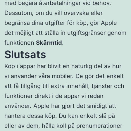
med begära återbetalningar vid behov.
Dessutom, om du vill övervaka eller
begränsa dina utgifter för köp, gör Apple
det möjligt att ställa in utgiftsgränser genom
funktionen
Skärmtid
.
Slutsats
Köp i appar har blivit en naturlig del av hur
vi använder våra mobiler. De gör det enkelt
att få tillgång till extra innehåll, tjänster och
funktioner direkt i de appar vi redan
använder. Apple har gjort det smidigt att
hantera dessa köp. Du kan enkelt slå på
eller av dem, hålla koll på prenumerationer