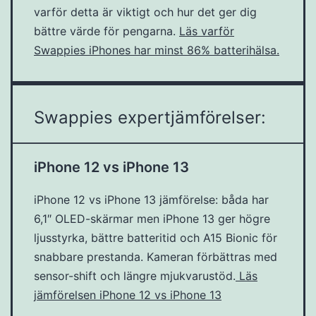
varför detta är viktigt och hur det ger dig
bättre värde för pengarna.
Läs varför
Swappies iPhones har minst 86% batterihälsa.
Swappies expertjämförelser:
iPhone 12 vs iPhone 13
iPhone 12 vs iPhone 13 jämförelse: båda har
6,1″ OLED-skärmar men iPhone 13 ger högre
ljusstyrka, bättre batteritid och A15 Bionic för
snabbare prestanda. Kameran förbättras med
sensor-shift och längre mjukvarustöd.
Läs
jämförelsen iPhone 12 vs iPhone 13