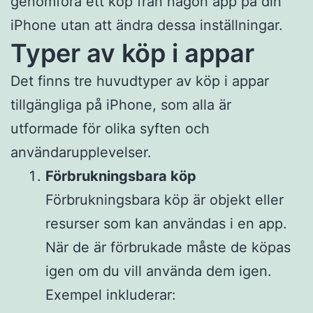
genomföra ett köp från någon app på din
iPhone utan att ändra dessa inställningar.
Typer av köp i appar
Det finns tre huvudtyper av köp i appar
tillgängliga på iPhone, som alla är
utformade för olika syften och
användarupplevelser.
Förbrukningsbara köp
Förbrukningsbara köp är objekt eller
resurser som kan användas i en app.
När de är förbrukade måste de köpas
igen om du vill använda dem igen.
Exempel inkluderar: