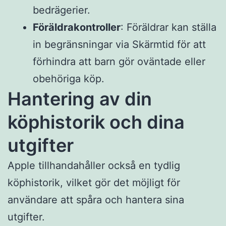
bedrägerier.
Föräldrakontroller
: Föräldrar kan ställa
in begränsningar via Skärmtid för att
förhindra att barn gör oväntade eller
obehöriga köp.
Hantering av din
köphistorik och dina
utgifter
Apple tillhandahåller också en tydlig
köphistorik, vilket gör det möjligt för
användare att spåra och hantera sina
utgifter.