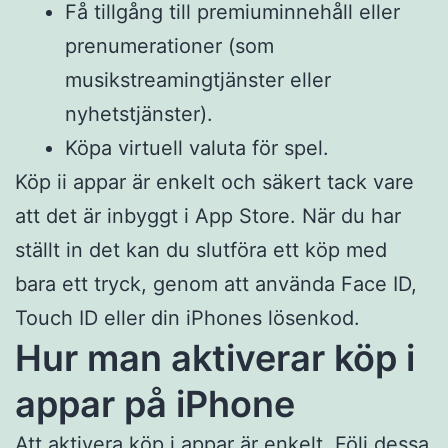
Få tillgång till premiuminnehåll eller
prenumerationer (som
musikstreamingtjänster eller
nyhetstjänster).
Köpa virtuell valuta för spel.
Köp ii appar är enkelt och säkert tack vare
att det är inbyggt i App Store. När du har
ställt in det kan du slutföra ett köp med
bara ett tryck, genom att använda Face ID,
Touch ID eller din iPhones lösenkod.
Hur man aktiverar köp i
appar på iPhone
Att aktivera köp i appar är enkelt. Följ dessa