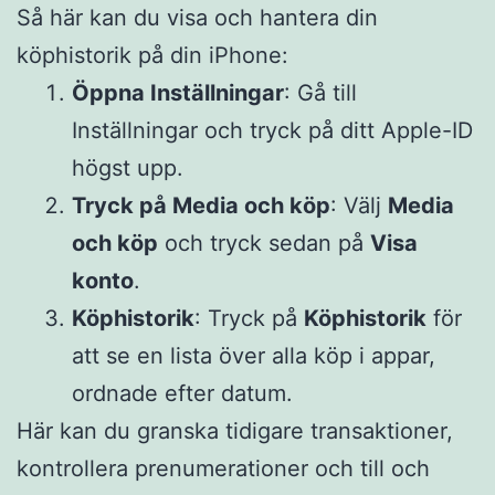
Så här kan du visa och hantera din
köphistorik på din iPhone:
Öppna Inställningar
: Gå till
Inställningar och tryck på ditt Apple-ID
högst upp.
Tryck på Media och köp
: Välj
Media
och köp
och tryck sedan på
Visa
konto
.
Köphistorik
: Tryck på
Köphistorik
för
att se en lista över alla köp i appar,
ordnade efter datum.
Här kan du granska tidigare transaktioner,
kontrollera prenumerationer och till och