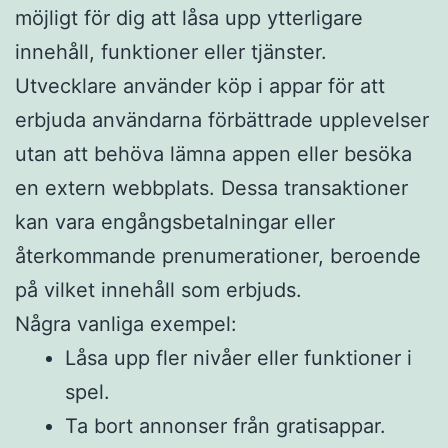
möjligt för dig att låsa upp ytterligare
innehåll, funktioner eller tjänster.
Utvecklare använder köp i appar för att
erbjuda användarna förbättrade upplevelser
utan att behöva lämna appen eller besöka
en extern webbplats. Dessa transaktioner
kan vara engångsbetalningar eller
återkommande prenumerationer, beroende
på vilket innehåll som erbjuds.
Några vanliga exempel:
Låsa upp fler nivåer eller funktioner i
spel.
Ta bort annonser från gratisappar.