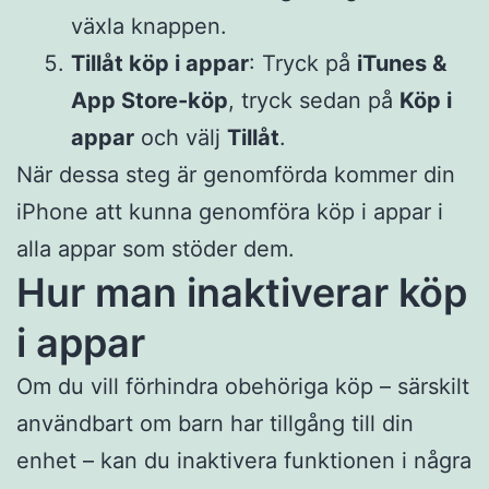
växla knappen.
Tillåt köp i appar
: Tryck på
iTunes &
App Store-köp
, tryck sedan på
Köp i
appar
och välj
Tillåt
.
När dessa steg är genomförda kommer din
iPhone att kunna genomföra köp i appar i
alla appar som stöder dem.
Hur man inaktiverar köp
i appar
Om du vill förhindra obehöriga köp – särskilt
användbart om barn har tillgång till din
enhet – kan du inaktivera funktionen i några