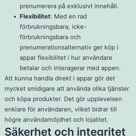
prenumerera på exklusivt innehåll.
Flexibilitet
: Med en rad
förbrukningsbara, icke-
förbrukningsbara och
prenumerationsalternativ ger köp i
appar flexibilitet i hur användare
betalar och interagerar med appen.
Att kunna handla direkt i appar gör det
mycket smidigare att använda olika tjänster
och köpa produkter. Det gör upplevelsen
enklare för användaren, vilket bidrar till
högre användarnöjdhet och lojalitet.
Säkerhet och integritet