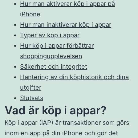
Hur man aktiverar köp i appar på
iPhone
Hur man inaktiverar köp i appar
Typer av köp i appar
Hur köp i appar förbättrar
shoppingupplevelsen
Säkerhet och integritet
Hantering av din köphistorik och dina
utgifter
Slutsats
Vad är köp i appar?
Köp i appar (IAP) är transaktioner som görs
inom en app på din iPhone och gör det