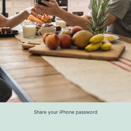
Share your iPhone password