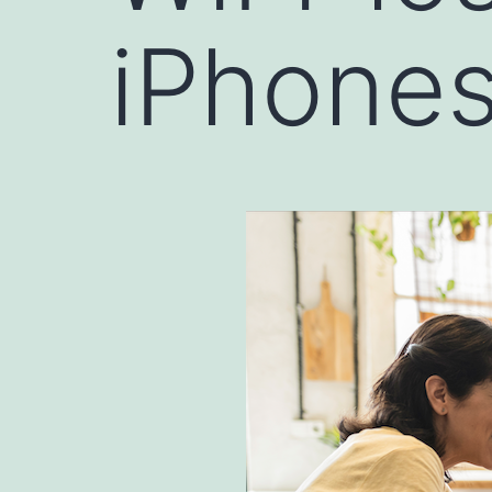
iPhone