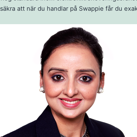
säkra att när du handlar på Swappie får du exa