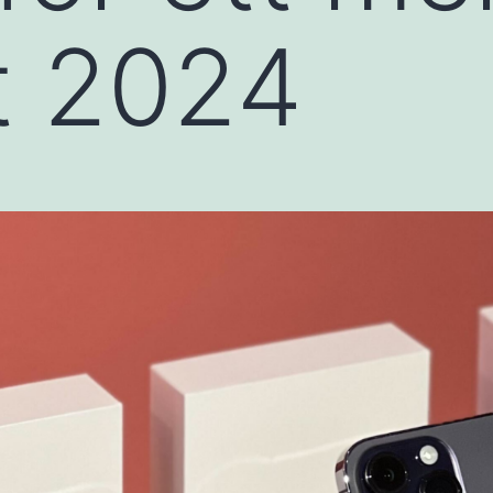
rt 2024