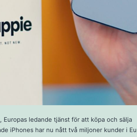
 Europas ledande tjänst för att köpa och sälja
de iPhones har nu nått två miljoner kunder i Eu