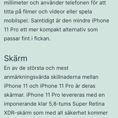
millimeter och använder telefonen för att
titta på filmer och videor eller spela
mobilspel. Samtidigt är den mindre iPhone
11 Pro ett mer kompakt alternativ som
passar fint i fickan.
Skärm
En av de största och mest
anmärkningsvärda skillnaderna mellan
iPhone 11 och iPhone 11 Pro är deras
skärmar. iPhone 11 Pro levereras med en
imponerande klar 5,8-tums Super Retina
XDR-skärm som med all säkerhet kommer