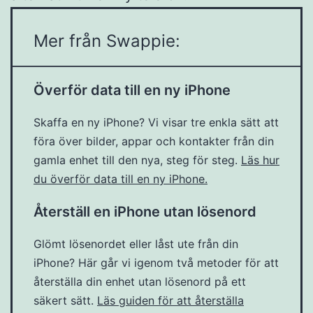
Mer från Swappie:
Överför data till en ny iPhone
Skaffa en ny iPhone? Vi visar tre enkla sätt att
föra över bilder, appar och kontakter från din
gamla enhet till den nya, steg för steg.
Läs hur
du överför data till en ny iPhone.
Återställ en iPhone utan lösenord
Glömt lösenordet eller låst ute från din
iPhone? Här går vi igenom två metoder för att
återställa din enhet utan lösenord på ett
säkert sätt.
Läs guiden för att återställa