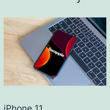
iPhone 11