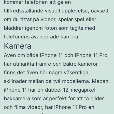
kommer telefonen att ge en
tillfredsställande visuell upplevelse, oavsett
om du tittar på videor, spelar spel eller
bläddrar igenom foton som tagits med
telefonens avancerade kamera.
Kamera
Även om både iPhone 11 och iPhone 11 Pro
har utmärkta främre och bakre kameror
finns det även här några väsentliga
skillnader mellan de två modellerna. Medan
iPhone 11 har en dubbel 12-megapixel
bakkamera som är perfekt för att ta bilder
och filma videor, har iPhone 11 Pro en