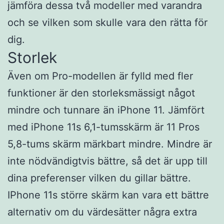
jämföra dessa två modeller med varandra
och se vilken som skulle vara den rätta för
dig.
Storlek
Även om Pro-modellen är fylld med fler
funktioner är den storleksmässigt något
mindre och tunnare än iPhone 11. Jämfört
med iPhone 11s 6,1-tumsskärm är 11 Pros
5,8-tums skärm märkbart mindre. Mindre är
inte nödvändigtvis bättre, så det är upp till
dina preferenser vilken du gillar bättre.
IPhone 11s större skärm kan vara ett bättre
alternativ om du värdesätter några extra