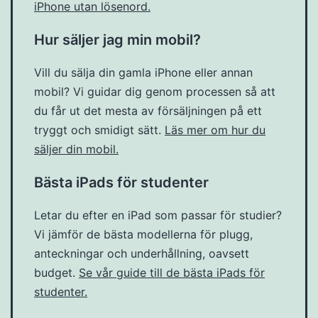
iPhone utan lösenord.
Hur säljer jag min mobil?
Vill du sälja din gamla iPhone eller annan
mobil? Vi guidar dig genom processen så att
du får ut det mesta av försäljningen på ett
tryggt och smidigt sätt.
Läs mer om hur du
säljer din mobil.
Bästa iPads för studenter
Letar du efter en iPad som passar för studier?
Vi jämför de bästa modellerna för plugg,
anteckningar och underhållning, oavsett
budget.
Se vår guide till de bästa iPads för
studenter.