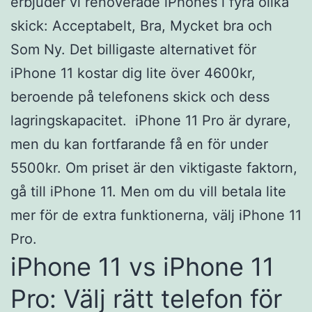
erbjuder vi renoverade iPhones i fyra olika
skick: Acceptabelt, Bra, Mycket bra och
Som Ny. Det billigaste alternativet för
iPhone 11 kostar dig lite över 4600kr,
beroende på telefonens skick och dess
lagringskapacitet. iPhone 11 Pro är dyrare,
men du kan fortfarande få en för under
5500kr. Om priset är den viktigaste faktorn,
gå till iPhone 11. Men om du vill betala lite
mer för de extra funktionerna, välj iPhone 11
Pro.
iPhone 11 vs iPhone 11
Pro: Välj rätt telefon för