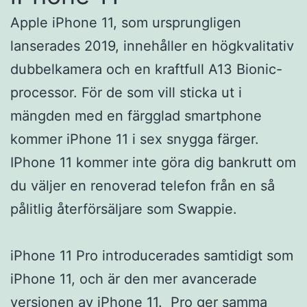
Apple iPhone 11, som ursprungligen
lanserades 2019, innehåller en högkvalitativ
dubbelkamera och en kraftfull A13 Bionic-
processor. För de som vill sticka ut i
mängden med en färgglad smartphone
kommer iPhone 11 i sex snygga färger.
IPhone 11 kommer inte göra dig bankrutt om
du väljer en renoverad telefon från en så
pålitlig återförsäljare som Swappie.
iPhone 11 Pro introducerades samtidigt som
iPhone 11, och är den mer avancerade
versionen av iPhone 11. Pro ger samma