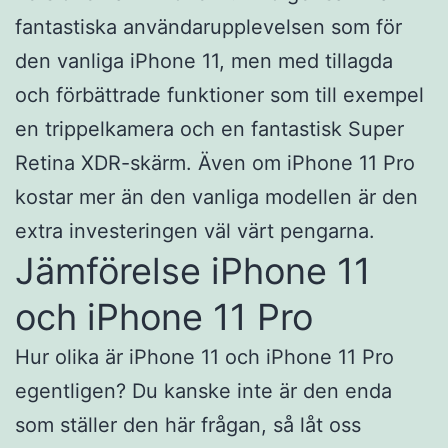
fantastiska användarupplevelsen som för
den vanliga iPhone 11, men med tillagda
och förbättrade funktioner som till exempel
en trippelkamera och en fantastisk Super
Retina XDR-skärm. Även om iPhone 11 Pro
kostar mer än den vanliga modellen är den
extra investeringen väl värt pengarna.
Jämförelse iPhone 11
och iPhone 11 Pro
Hur olika är iPhone 11 och iPhone 11 Pro
egentligen? Du kanske inte är den enda
som ställer den här frågan, så låt oss