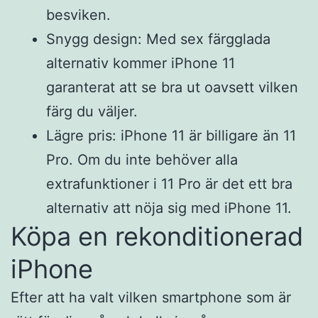
besviken.
Snygg design: Med sex färgglada
alternativ kommer iPhone 11
garanterat att se bra ut oavsett vilken
färg du väljer.
Lägre pris: iPhone 11 är billigare än 11
Pro. Om du inte behöver alla
extrafunktioner i 11 Pro är det ett bra
alternativ att nöja sig med iPhone 11.
Köpa en rekonditionerad
iPhone
Efter att ha valt vilken smartphone som är