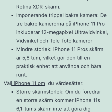
Retina XDR-skärm.
Imponerande trippel bakre kamera: De
tre bakre kamerorna på iPhone 11 Pro
inkluderar 12-megapixel Ultravidvinkel,
Vidvinkel och Tele-foto kameror
Mindre storlek: iPhone 11 Pros skärm
är 5,8 tum, vilket gör den till en
praktisk enhet att använda och bära
runt.
Välj
iPhone 11 om
du värdesätter:
Större skärmstorlek: Om du föredrar
en större skärm kommer iPhone 11s
6,1-tums skärm inte att göra dig