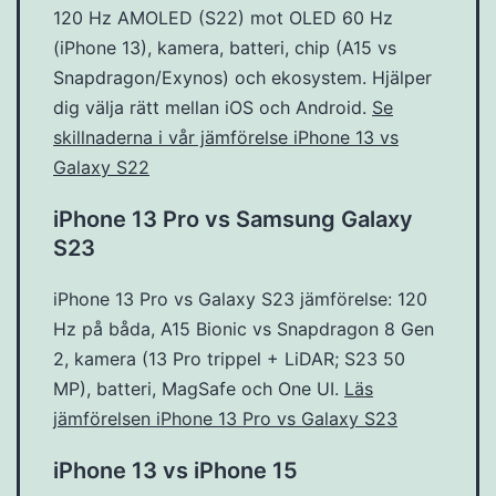
120 Hz AMOLED (S22) mot OLED 60 Hz
(iPhone 13), kamera, batteri, chip (A15 vs
Snapdragon/Exynos) och ekosystem. Hjälper
dig välja rätt mellan iOS och Android.
Se
skillnaderna i vår jämförelse iPhone 13 vs
Galaxy S22
iPhone 13 Pro vs Samsung Galaxy
S23
iPhone 13 Pro vs Galaxy S23 jämförelse: 120
Hz på båda, A15 Bionic vs Snapdragon 8 Gen
2, kamera (13 Pro trippel + LiDAR; S23 50
MP), batteri, MagSafe och One UI.
Läs
jämförelsen iPhone 13 Pro vs Galaxy S23
iPhone 13 vs iPhone 15