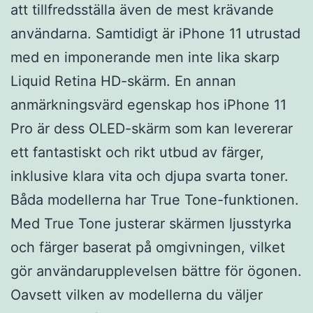
att tillfredsställa även de mest krävande
användarna. Samtidigt är iPhone 11 utrustad
med en imponerande men inte lika skarp
Liquid Retina HD-skärm. En annan
anmärkningsvärd egenskap hos iPhone 11
Pro är dess OLED-skärm som kan levererar
ett fantastiskt och rikt utbud av färger,
inklusive klara vita och djupa svarta toner.
Båda modellerna har True Tone-funktionen.
Med True Tone justerar skärmen ljusstyrka
och färger baserat på omgivningen, vilket
gör användarupplevelsen bättre för ögonen.
Oavsett vilken av modellerna du väljer