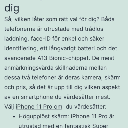
dig
Så, vilken låter som rätt val för dig? Båda
telefonerna är utrustade med trådlös
laddning, face-ID för enkel och säker
identifiering, ett långvarigt batteri och det
avancerade A13 Bionic-chippet. De mest
anmärkningsvärda skillnaderna mellan
dessa två telefoner är deras kamera, skärm
och pris, så det är upp till dig vilken aspekt
av en smartphone du värdesätter mest.
Välj
iPhone 11 Pro om
du värdesätter:
Högupplöst skärm: iPhone 11 Pro är
utrustad med en fantastisk Super