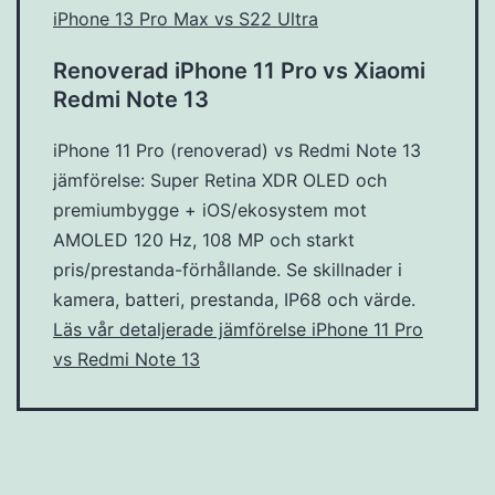
iPhone 13 Pro Max vs S22 Ultra
Renoverad iPhone 11 Pro vs Xiaomi
Redmi Note 13
iPhone 11 Pro (renoverad) vs Redmi Note 13
jämförelse: Super Retina XDR OLED och
premiumbygge + iOS/ekosystem mot
AMOLED 120 Hz, 108 MP och starkt
pris/prestanda-förhållande. Se skillnader i
kamera, batteri, prestanda, IP68 och värde.
Läs vår detaljerade jämförelse iPhone 11 Pro
vs Redmi Note 13