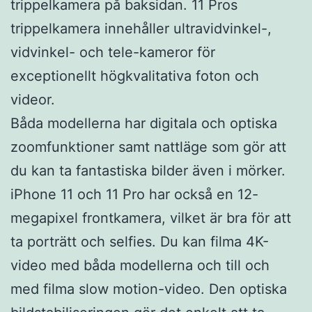
trippelkamera på baksidan. 11 Pros
trippelkamera innehåller ultravidvinkel-,
vidvinkel- och tele-kameror för
exceptionellt högkvalitativa foton och
videor.
Båda modellerna har digitala och optiska
zoomfunktioner samt nattläge som gör att
du kan ta fantastiska bilder även i mörker.
iPhone 11 och 11 Pro har också en 12-
megapixel frontkamera, vilket är bra för att
ta porträtt och selfies. Du kan filma 4K-
video med båda modellerna och till och
med filma slow motion-video. Den optiska