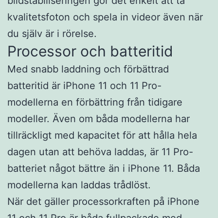
bildstabiliseringen gör det enkelt att ta
kvalitetsfoton och spela in videor även när
du själv är i rörelse.
Processor och batteritid
Med snabb laddning och förbättrad
batteritid är iPhone 11 och 11 Pro-
modellerna en förbättring från tidigare
modeller. Även om båda modellerna har
tillräckligt med kapacitet för att hålla hela
dagen utan att behöva laddas, är 11 Pro-
batteriet något bättre än i iPhone 11. Båda
modellerna kan laddas trådlöst.
När det gäller processorkraften på iPhone