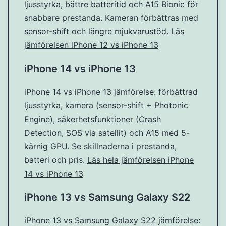
ljusstyrka, bättre batteritid och A15 Bionic för
snabbare prestanda. Kameran förbättras med
sensor-shift och längre mjukvarustöd.
Läs
jämförelsen iPhone 12 vs iPhone 13
iPhone 14 vs iPhone 13
iPhone 14 vs iPhone 13 jämförelse: förbättrad
ljusstyrka, kamera (sensor-shift + Photonic
Engine), säkerhetsfunktioner (Crash
Detection, SOS via satellit) och A15 med 5-
kärnig GPU. Se skillnaderna i prestanda,
batteri och pris.
Läs hela jämförelsen iPhone
14 vs iPhone 13
iPhone 13 vs Samsung Galaxy S22
iPhone 13 vs Samsung Galaxy S22 jämförelse: