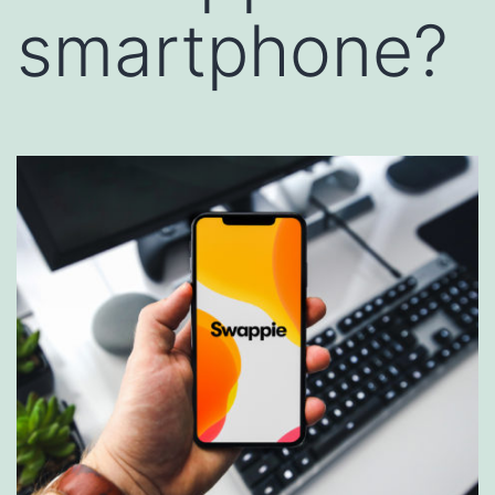
smartphone?