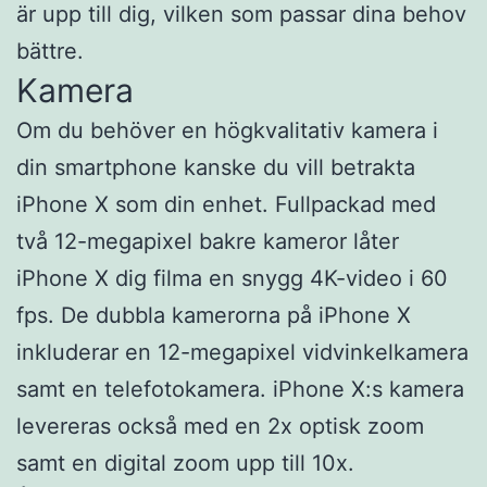
är upp till dig, vilken som passar dina behov
bättre.
Kamera
Om du behöver en högkvalitativ kamera i
din smartphone kanske du vill betrakta
iPhone X som din enhet. Fullpackad med
två 12-megapixel bakre kameror låter
iPhone X dig filma en snygg 4K-video i 60
fps. De dubbla kamerorna på iPhone X
inkluderar en 12-megapixel vidvinkelkamera
samt en telefotokamera. iPhone X:s kamera
levereras också med en 2x optisk zoom
samt en digital zoom upp till 10x.