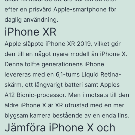
efter en prisvärd Apple-smartphone för
daglig användning.
iPhone XR
Apple släppte iPhone XR 2019, vilket gör
den till en något nyare modell än iPhone X.
Denna tolfte generationens iPhone
levereras med en 6,1-tums Liquid Retina-
skärm, ett långvarigt batteri samt Apples
A12 Bionic-processor. Men i motsats till den
äldre iPhone X är XR utrustad med en mer
blygsam kamera bestående av en enda lins.
Jämföra iPhone X och