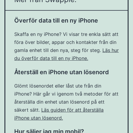
Överför data till en ny iPhone
Skaffa en ny iPhone? Vi visar tre enkla sätt att
föra över bilder, appar och kontakter från din
gamla enhet till den nya, steg för steg.
Läs hur
du överför data till en ny iPhone.
Återställ en iPhone utan lösenord
Glömt lösenordet eller låst ute från din
iPhone? Här går vi igenom två metoder för att
återställa din enhet utan lösenord på ett
säkert sätt.
Läs guiden för att återställa
iPhone utan lösenord.
Hur säljer jag min mobil?