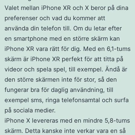
Valet mellan iPhone XR och X beror på dina
preferenser och vad du kommer att
använda din telefon till. Om du letar efter
en smartphone med en större skärm kan
iPhone XR vara rätt för dig. Med en 6,1-tums
skärm är iPhone XR perfekt för att titta på
videor och spela spel, till exempel. Ändå är
den större skärmen inte för stor, så den
fungerar bra för daglig användning, till
exempel sms, ringa telefonsamtal och surfa
på sociala medier.
iPhone X levereras med en mindre 5,8-tums
skärm. Detta kanske inte verkar vara en så