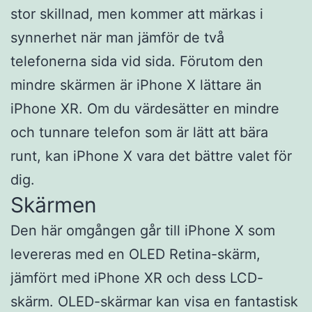
stor skillnad, men kommer att märkas i
synnerhet när man jämför de två
telefonerna sida vid sida. Förutom den
mindre skärmen är iPhone X lättare än
iPhone XR. Om du värdesätter en mindre
och tunnare telefon som är lätt att bära
runt, kan iPhone X vara det bättre valet för
dig.
Skärmen
Den här omgången går till iPhone X som
levereras med en OLED Retina-skärm,
jämfört med iPhone XR och dess LCD-
skärm. OLED-skärmar kan visa en fantastisk