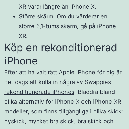
XR varar längre än iPhone X.
Större skärm: Om du värderar en
större 6,1-tums skärm, gå på iPhone
XR.
Köp en rekonditionerad
iPhone
Efter att ha valt rätt Apple iPhone för dig är
det dags att kolla in några av Swappies
rekonditionerade iPhones
. Bläddra bland
olika alternativ för iPhone X och iPhone XR-
modeller, som finns tillgängliga i olika skick:
nyskick, mycket bra skick, bra skick och