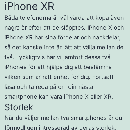
iPhone XR
Båda telefonerna är väl värda att köpa även
några år efter att de släpptes. IPhone X och
iPhone XR har sina fördelar och nackdelar,
så det kanske inte är lätt att välja mellan de
två. Lyckligtvis har vi jämfört dessa två
iPhones för att hjälpa dig att bestämma
vilken som är rätt enhet för dig. Fortsätt
läsa och ta reda på om din nästa
smartphone kan vara iPhone X eller XR.
Storlek
När du väljer mellan två smartphones är du
förmodligen intresserad av deras storlek.