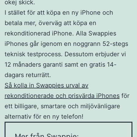
okej skick.
I stället för att köpa en ny iPhone och
betala mer, överväg att köpa en
rekonditionerad iPhone. Alla Swappies
iPhones går igenom en noggrann 52-stegs
teknisk testprocess. Dessutom erbjuder vi
12 månaders garanti samt en gratis 14-
dagars returrätt.
Så kolla in Swappies urval av
rekonditionerade och prisvärda iPhones
för
ett billigare, smartare och miljövänligare
alternativ för en ny telefon!
Mer från Swappie: