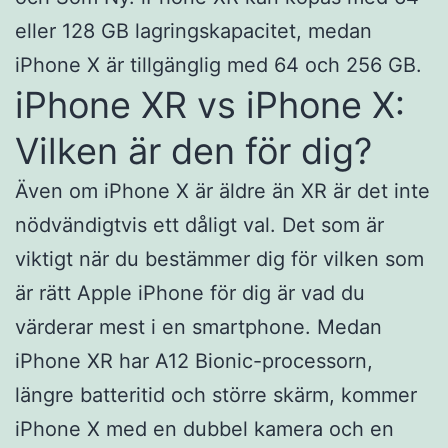
eller 128 GB lagringskapacitet, medan
iPhone X är tillgänglig med 64 och 256 GB.
iPhone XR vs iPhone X:
Vilken är den för dig?
Även om iPhone X är äldre än XR är det inte
nödvändigtvis ett dåligt val. Det som är
viktigt när du bestämmer dig för vilken som
är rätt Apple iPhone för dig är vad du
värderar mest i en smartphone. Medan
iPhone XR har A12 Bionic-processorn,
längre batteritid och större skärm, kommer
iPhone X med en dubbel kamera och en