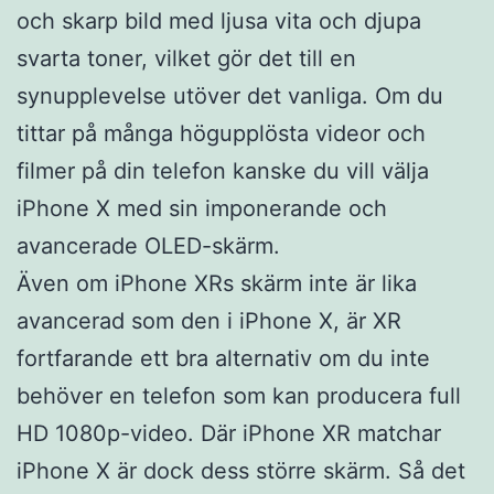
och skarp bild med ljusa vita och djupa
svarta toner, vilket gör det till en
synupplevelse utöver det vanliga. Om du
tittar på många högupplösta videor och
filmer på din telefon kanske du vill välja
iPhone X med sin imponerande och
avancerade OLED-skärm.
Även om iPhone XRs skärm inte är lika
avancerad som den i iPhone X, är XR
fortfarande ett bra alternativ om du inte
behöver en telefon som kan producera full
HD 1080p-video. Där iPhone XR matchar
iPhone X är dock dess större skärm. Så det