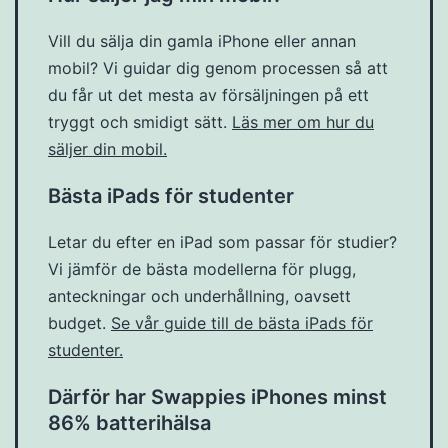
Vill du sälja din gamla iPhone eller annan
mobil? Vi guidar dig genom processen så att
du får ut det mesta av försäljningen på ett
tryggt och smidigt sätt.
Läs mer om hur du
säljer din mobil.
Bästa iPads för studenter
Letar du efter en iPad som passar för studier?
Vi jämför de bästa modellerna för plugg,
anteckningar och underhållning, oavsett
budget.
Se vår guide till de bästa iPads för
studenter.
Därför har Swappies iPhones minst
86% batterihälsa