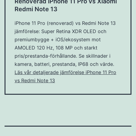
Renoverad iPhone 11 Pro vs Xiaomi
Redmi Note 13
iPhone 11 Pro (renoverad) vs Redmi Note 13
jämförelse: Super Retina XDR OLED och
premiumbygge + iOS/ekosystem mot
AMOLED 120 Hz, 108 MP och starkt
pris/prestanda-förhållande. Se skillnader i
kamera, batteri, prestanda, IP68 och värde.
Läs vår detaljerade jämförelse iPhone 11 Pro
vs Redmi Note 13