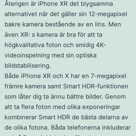
Återigen är iPhone XR det blygsamma
alternativet när det gäller sin 12-megapixel
bakre kamera bestående av en lins. Men
även XR: s kamera är bra för att ta
högkvalitativa foton och smidig 4K-
videoinspelning med sin optiska
bildstabilisering.
Både iPhone XR och X har en 7-megapixel
främre kamera samt Smart HDR-funktionen
som låter dig ta ännu bättre bilder. Genom
att ta flera foton med olika exponeringar
kombinerar Smart HDR de bästa delarna av
de olika fotona. Båda telefonerna inkluderar