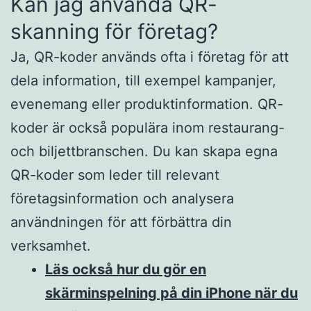
Kan jag använda QR-
skanning för företag?
Ja, QR-koder används ofta i företag för att
dela information, till exempel kampanjer,
evenemang eller produktinformation. QR-
koder är också populära inom restaurang-
och biljettbranschen. Du kan skapa egna
QR-koder som leder till relevant
företagsinformation och analysera
användningen för att förbättra din
verksamhet.
Läs också hur du gör en
skärminspelning på din iPhone när du