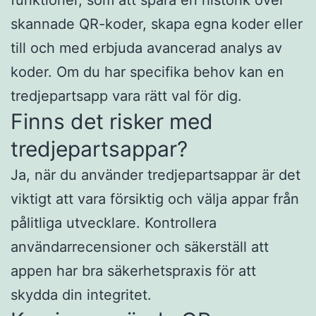
funktioner, som att spara en historik över
skannade QR-koder, skapa egna koder eller
till och med erbjuda avancerad analys av
koder. Om du har specifika behov kan en
tredjepartsapp vara rätt val för dig.
Finns det risker med
tredjepartsappar?
Ja, när du använder tredjepartsappar är det
viktigt att vara försiktig och välja appar från
pålitliga utvecklare. Kontrollera
användarrecensioner och säkerställ att
appen har bra säkerhetspraxis för att
skydda din integritet.