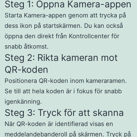
Steg 1: Öppna Kamera-appen
Starta Kamera-appen genom att trycka på
dess ikon på startskärmen. Du kan också
öppna den direkt från Kontrollcenter för
snabb åtkomst.​
Steg 2: Rikta kameran mot
QR-koden
Positionera QR-koden inom kameraramen.
Se till att hela koden är i fokus för snabb
igenkänning.​
Steg 3: Tryck för att skanna
När QR-koden är identifierad visas en
meddelandebanderoll på skärmen. Tryck på