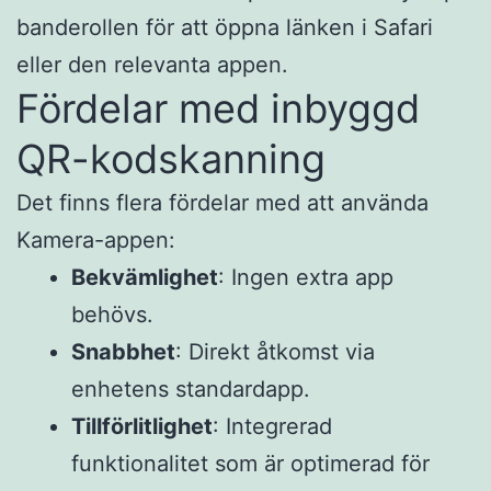
banderollen för att öppna länken i Safari
eller den relevanta appen.​
Fördelar med inbyggd
QR-kodskanning
Det finns flera fördelar med att använda
Kamera-appen:​
Bekvämlighet
: Ingen extra app
behövs.​
Snabbhet
: Direkt åtkomst via
enhetens standardapp.​
Tillförlitlighet
: Integrerad
funktionalitet som är optimerad för