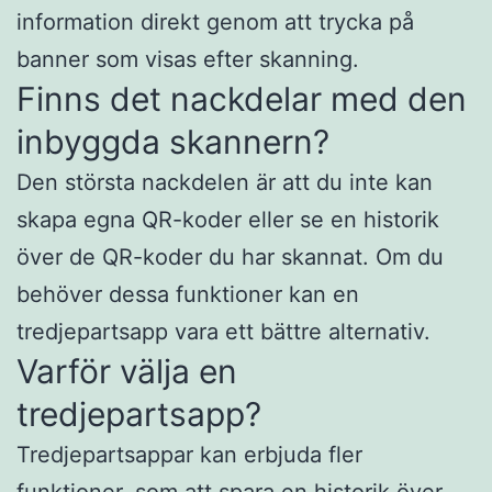
information direkt genom att trycka på
banner som visas efter skanning.
Finns det nackdelar med den
inbyggda skannern?
Den största nackdelen är att du inte kan
skapa egna QR-koder eller se en historik
över de QR-koder du har skannat. Om du
behöver dessa funktioner kan en
tredjepartsapp vara ett bättre alternativ.
Varför välja en
tredjepartsapp?
Tredjepartsappar kan erbjuda fler