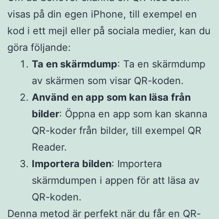
visas på din egen iPhone, till exempel en
kod i ett mejl eller på sociala medier, kan du
göra följande:​
Ta en skärmdump
: Ta en skärmdump
av skärmen som visar QR-koden.​
Använd en app som kan läsa från
bilder
: Öppna en app som kan skanna
QR-koder från bilder, till exempel QR
Reader.​
Importera bilden
: Importera
skärmdumpen i appen för att läsa av
QR-koden.​
Denna metod är perfekt när du får en QR-