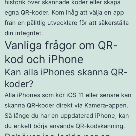
historik över skannade koder eller skapa
egna QR-koder. Kom ihåg att välja en app
från en pålitlig utvecklare för att säkerställa
din integritet.​
Vanliga frågor om QR-
kod och iPhone
Kan alla iPhones skanna QR-
koder?
Alla iPhones som kör iOS 11 eller senare kan
skanna QR-koder direkt via Kamera-appen.
Så länge du har en uppdaterad iPhone, kan
du enkelt börja använda QR-kodskanning.