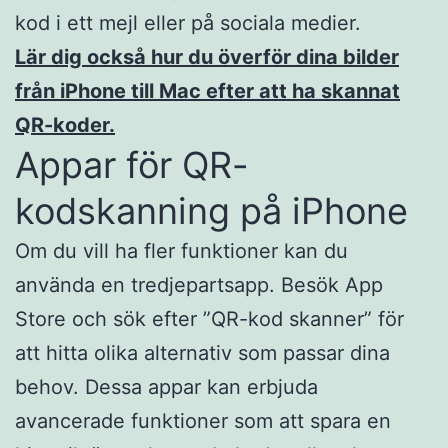
kod i ett mejl eller på sociala medier.​
Lär dig också hur du överför dina bilder
från iPhone till Mac efter att ha skannat
QR-koder.
Appar för QR-
kodskanning på iPhone
Om du vill ha fler funktioner kan du
använda en tredjepartsapp. Besök App
Store och sök efter ”QR-kod skanner” för
att hitta olika alternativ som passar dina
behov. Dessa appar kan erbjuda
avancerade funktioner som att spara en