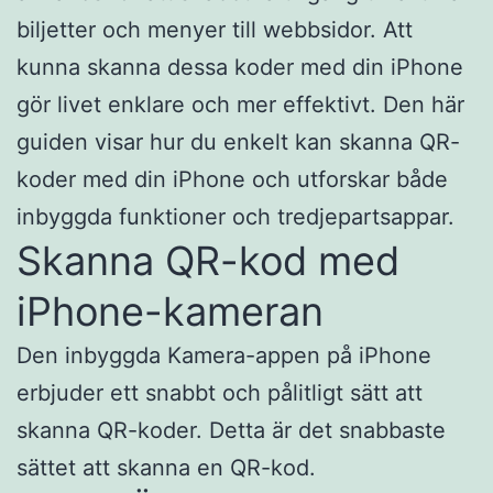
biljetter och menyer till webbsidor. Att
kunna skanna dessa koder med din iPhone
gör livet enklare och mer effektivt. Den här
guiden visar hur du enkelt kan skanna QR-
koder med din iPhone och utforskar både
inbyggda funktioner och tredjepartsappar.​
Skanna QR-kod med
iPhone-kameran
Den inbyggda Kamera-appen på iPhone
erbjuder ett snabbt och pålitligt sätt att
skanna QR-koder. Detta är det snabbaste
sättet att skanna en QR-kod.​