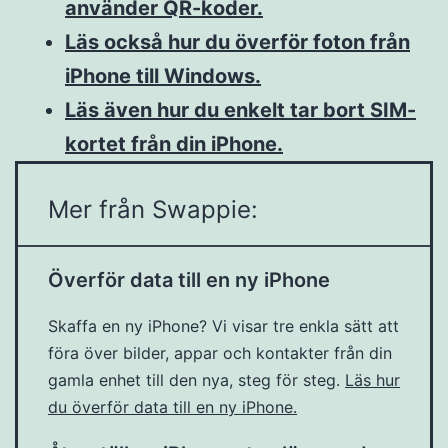
använder QR-koder.
Läs också hur du överför foton från
iPhone till Windows.
Läs även hur du enkelt tar bort SIM-
kortet från din iPhone.
Mer från Swappie:
Överför data till en ny iPhone
Skaffa en ny iPhone? Vi visar tre enkla sätt att
föra över bilder, appar och kontakter från din
gamla enhet till den nya, steg för steg.
Läs hur
du överför data till en ny iPhone.