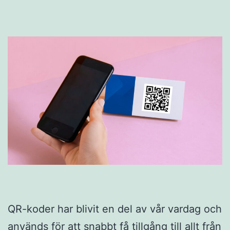
QR-koder har blivit en del av vår vardag och
används för att snabbt få tillgång till allt från