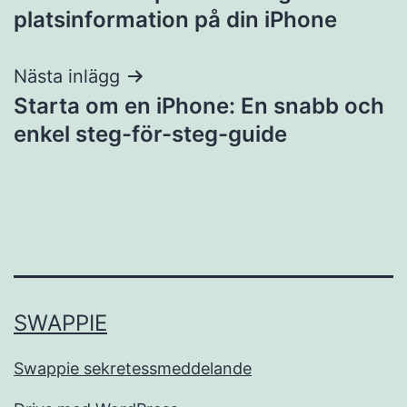
platsinformation på din iPhone
Nästa inlägg
Starta om en iPhone: En snabb och
enkel steg-för-steg-guide
SWAPPIE
Swappie sekretessmeddelande