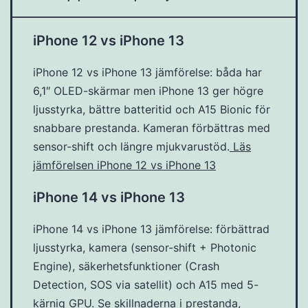
iPhone 12 vs iPhone 13
iPhone 12 vs iPhone 13 jämförelse: båda har
6,1″ OLED-skärmar men iPhone 13 ger högre
ljusstyrka, bättre batteritid och A15 Bionic för
snabbare prestanda. Kameran förbättras med
sensor-shift och längre mjukvarustöd.
Läs
jämförelsen iPhone 12 vs iPhone 13
iPhone 14 vs iPhone 13
iPhone 14 vs iPhone 13 jämförelse: förbättrad
ljusstyrka, kamera (sensor-shift + Photonic
Engine), säkerhetsfunktioner (Crash
Detection, SOS via satellit) och A15 med 5-
kärnig GPU. Se skillnaderna i prestanda,