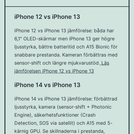
iPhone 12 vs iPhone 13
iPhone 12 vs iPhone 13 jämförelse: båda har
6,1″ OLED-skärmar men iPhone 13 ger högre
ljusstyrka, bättre batteritid och A15 Bionic för
snabbare prestanda. Kameran förbättras med
sensor-shift och längre mjukvarustöd.
Läs
jämförelsen iPhone 12 vs iPhone 13
iPhone 14 vs iPhone 13
iPhone 14 vs iPhone 13 jämförelse: förbättrad
ljusstyrka, kamera (sensor-shift + Photonic
Engine), säkerhetsfunktioner (Crash
Detection, SOS via satellit) och A15 med 5-
kärnig GPU. Se skillnaderna i prestanda,