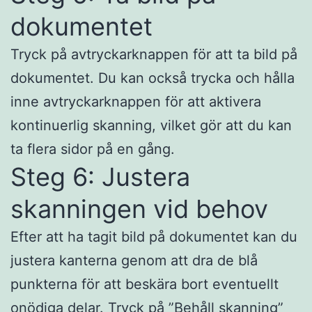
dokumentet
Tryck på avtryckarknappen för att ta bild på
dokumentet. Du kan också trycka och hålla
inne avtryckarknappen för att aktivera
kontinuerlig skanning, vilket gör att du kan
ta flera sidor på en gång.
Steg 6: Justera
skanningen vid behov
Efter att ha tagit bild på dokumentet kan du
justera kanterna genom att dra de blå
punkterna för att beskära bort eventuellt
onödiga delar. Tryck på ”Behåll skanning”