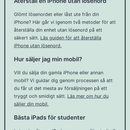
Återställ en iPhone utan lösenord
Glömt lösenordet eller låst ute från din
iPhone? Här går vi igenom två metoder för att
återställa din enhet utan lösenord på ett
säkert sätt.
Läs guiden för att återställa
iPhone utan lösenord.
Hur säljer jag min mobil?
Vill du sälja din gamla iPhone eller annan
mobil? Vi guidar dig genom processen så att
du får ut det mesta av försäljningen på ett
tryggt och smidigt sätt.
Läs mer om hur du
säljer din mobil.
Bästa iPads för studenter