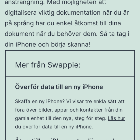
ansträngning. Med möjligheten att
digitalisera viktig dokumentation när du är
på språng har du enkel åtkomst till dina
dokument när du behöver dem. Så ta tag i
din iPhone och börja skanna!
Mer från Swappie:
Överför data till en ny iPhone
Skaffa en ny iPhone? Vi visar tre enkla sätt att
föra över bilder, appar och kontakter från din
gamla enhet till den nya, steg för steg.
Läs hur
du överför data till en ny iPhone.