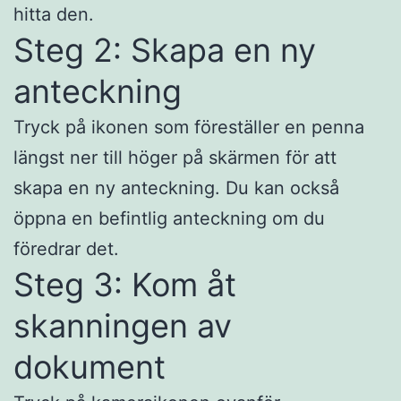
hitta den.
Steg 2: Skapa en ny
anteckning
Tryck på ikonen som föreställer en penna
längst ner till höger på skärmen för att
skapa en ny anteckning. Du kan också
öppna en befintlig anteckning om du
föredrar det.
Steg 3: Kom åt
skanningen av
dokument