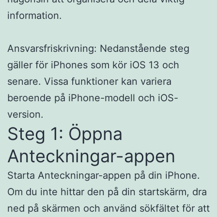
information.
Ansvarsfriskrivning: Nedanstående steg
gäller för iPhones som kör iOS 13 och
senare. Vissa funktioner kan variera
beroende på iPhone-modell och iOS-
version.
Steg 1: Öppna
Anteckningar-appen
Starta Anteckningar-appen på din iPhone.
Om du inte hittar den på din startskärm, dra
ned på skärmen och använd sökfältet för att