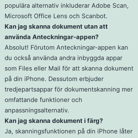
populära alternativ inkluderar Adobe Scan,
Microsoft Office Lens och Scanbot.
Kan jag skanna dokument utan att
använda Anteckningar-appen?
Absolut! Förutom Anteckningar-appen kan
du också använda andra inbyggda appar
som Files eller Mail för att skanna dokument
på din iPhone. Dessutom erbjuder
tredjepartsappar för dokumentskanning mer
omfattande funktioner och
anpassningsalternativ.
Kan jag skanna dokument i färg?
Ja, skanningsfunktionen på din iPhone låter