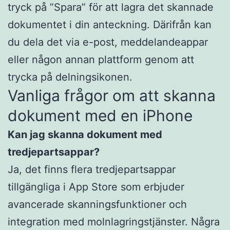
tryck på ”Spara” för att lagra det skannade
dokumentet i din anteckning. Därifrån kan
du dela det via e-post, meddelandeappar
eller någon annan plattform genom att
trycka på delningsikonen.
Vanliga frågor om att skanna
dokument med en iPhone
Kan jag skanna dokument med
tredjepartsappar?
Ja, det finns flera tredjepartsappar
tillgängliga i App Store som erbjuder
avancerade skanningsfunktioner och
integration med molnlagringstjänster. Några