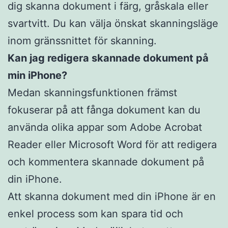
dig skanna dokument i färg, gråskala eller
svartvitt. Du kan välja önskat skanningsläge
inom gränssnittet för skanning.
Kan jag redigera skannade dokument på
min iPhone?
Medan skanningsfunktionen främst
fokuserar på att fånga dokument kan du
använda olika appar som Adobe Acrobat
Reader eller Microsoft Word för att redigera
och kommentera skannade dokument på
din iPhone.
Att skanna dokument med din iPhone är en
enkel process som kan spara tid och