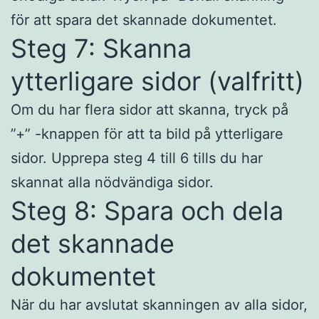
för att spara det skannade dokumentet.
Steg 7: Skanna
ytterligare sidor (valfritt)
Om du har flera sidor att skanna, tryck på
”+” -knappen för att ta bild på ytterligare
sidor. Upprepa steg 4 till 6 tills du har
skannat alla nödvändiga sidor.
Steg 8: Spara och dela
det skannade
dokumentet
När du har avslutat skanningen av alla sidor,