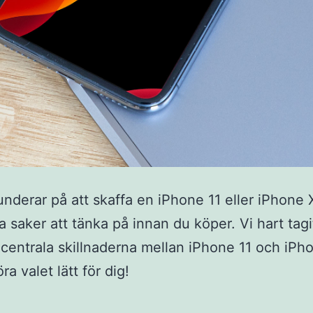
nderar på att skaffa en iPhone 11 eller iPhone 
a saker att tänka på innan du köper. Vi hart tagi
centrala skillnaderna mellan iPhone 11 och iPh
öra valet lätt för dig!