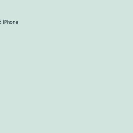
d iPhone