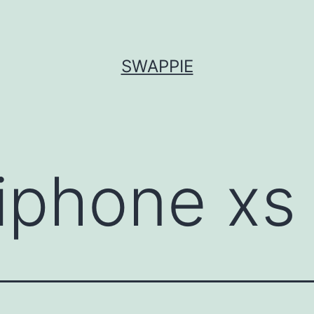
SWAPPIE
iphone xs