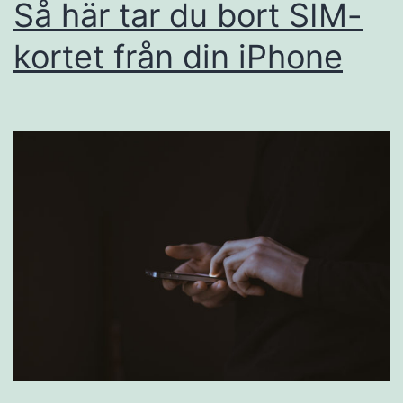
Så här tar du bort SIM-
kortet från din iPhone