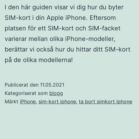
I den här guiden visar vi dig hur du byter
SIM-kort i din Apple iPhone. Eftersom
platsen för ett SIM-kort och SIM-facket
varierar mellan olika iPhone-modeller,
berättar vi också hur du hittar ditt SIM-kort
på de olika modellerna!
Publicerat den
11.05.2021
Kategoriserat som
blogg
Märkt
iPhone
,
sim-kort iphone
,
ta bort simkort iphone