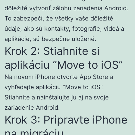
dôležité vytvoriť zálohu zariadenia Android.
To zabezpečí, že všetky vaše dôležité
údaje, ako sú kontakty, fotografie, videá a
aplikácie, sú bezpečne uložené.
Krok 2: Stiahnite si
aplikáciu “Move to iOS”
Na novom iPhone otvorte App Store a
vyhľadajte aplikáciu “Move to iOS”.
Stiahnite a nainštalujte ju aj na svoje
zariadenie Android.
Krok 3: Pripravte iPhone
na migráciu