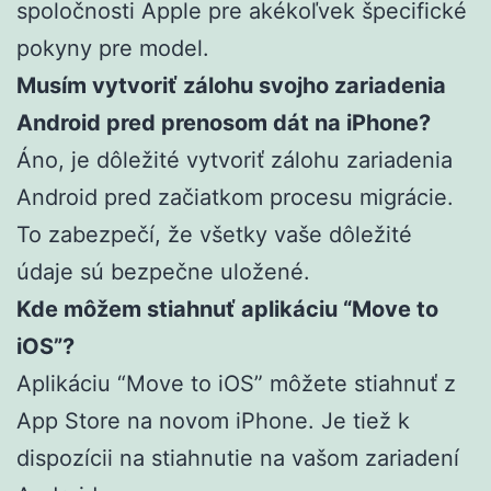
spoločnosti Apple pre akékoľvek špecifické
pokyny pre model.
Musím vytvoriť zálohu svojho zariadenia
Android pred prenosom dát na iPhone?
Áno, je dôležité vytvoriť zálohu zariadenia
Android pred začiatkom procesu migrácie.
To zabezpečí, že všetky vaše dôležité
údaje sú bezpečne uložené.
Kde môžem stiahnuť aplikáciu “Move to
iOS”?
Aplikáciu “Move to iOS” môžete stiahnuť z
App Store na novom iPhone. Je tiež k
dispozícii na stiahnutie na vašom zariadení