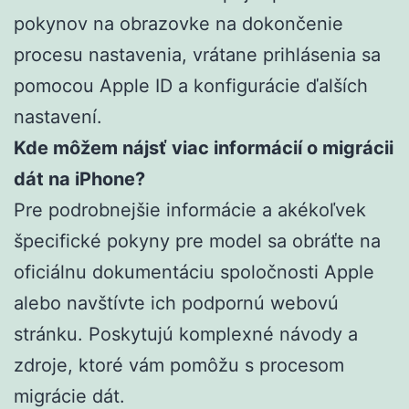
pokynov na obrazovke na dokončenie
procesu nastavenia, vrátane prihlásenia sa
pomocou Apple ID a konfigurácie ďalších
nastavení.
Kde môžem nájsť viac informácií o migrácii
dát na iPhone?
Pre podrobnejšie informácie a akékoľvek
špecifické pokyny pre model sa obráťte na
oficiálnu dokumentáciu spoločnosti Apple
alebo navštívte ich podpornú webovú
stránku. Poskytujú komplexné návody a
zdroje, ktoré vám pomôžu s procesom
migrácie dát.