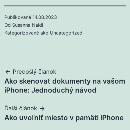
Publikované
14.08.2023
Od
Susanna Naldi
Kategorizované ako
Uncategorized
Post
Predošlý článok
Ako skenovať dokumenty na vašom
navigation
iPhone: Jednoduchý návod
Ďalší článok
Ako uvoľniť miesto v pamäti iPhone