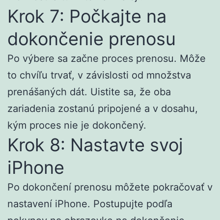
Krok 7: Počkajte na
dokončenie prenosu
Po výbere sa začne proces prenosu. Môže
to chvíľu trvať, v závislosti od množstva
prenášaných dát. Uistite sa, že oba
zariadenia zostanú pripojené a v dosahu,
kým proces nie je dokončený.
Krok 8: Nastavte svoj
iPhone
Po dokončení prenosu môžete pokračovať v
nastavení iPhone. Postupujte podľa