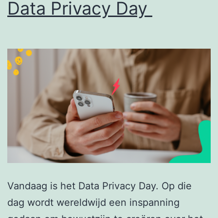
Data Privacy Day
Vandaag is het Data Privacy Day. Op die
dag wordt wereldwijd een inspanning