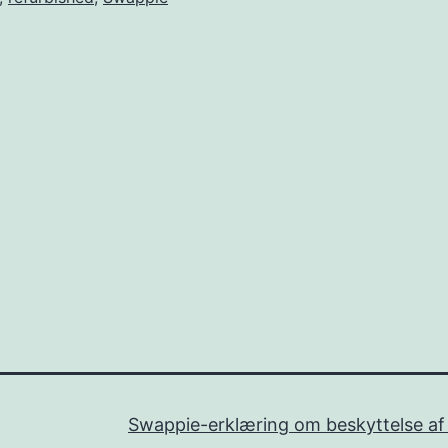
Swappie-erklæring om beskyttelse af