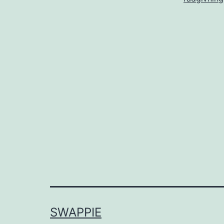
SWAPPIE