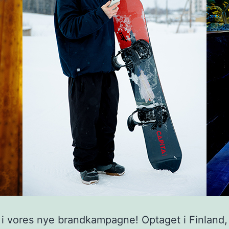
i vores nye brandkampagne! Optaget i Finland,