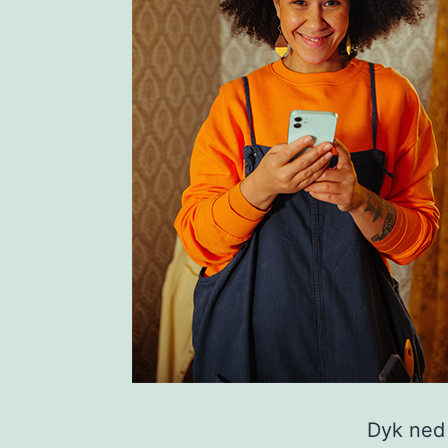
Dyk ned 