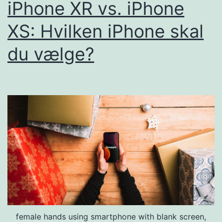
iPhone XR vs. iPhone
XS: Hvilken iPhone skal
du vælge?
female hands using smartphone with blank screen,