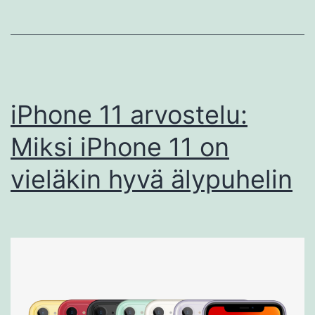
iPhone 11 arvostelu:
Miksi iPhone 11 on
vieläkin hyvä älypuhelin