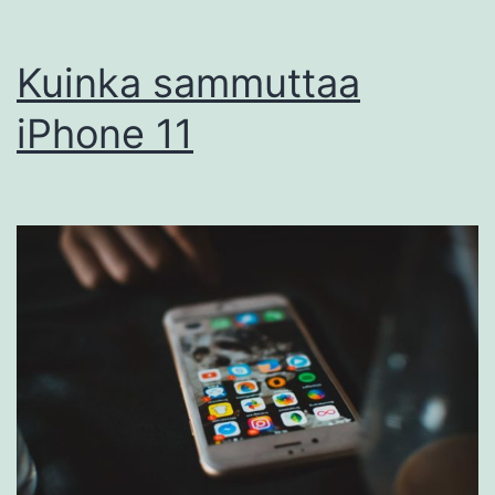
Kuinka sammuttaa
iPhone 11