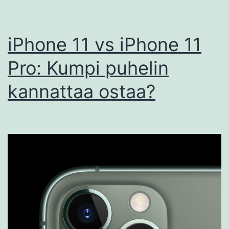
iPhone 11 vs iPhone 11
Pro: Kumpi puhelin
kannattaa ostaa?