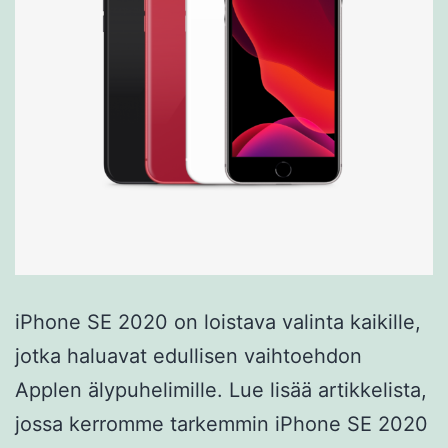
iPhone SE 2020 on loistava valinta kaikille,
jotka haluavat edullisen vaihtoehdon
Applen älypuhelimille. Lue lisää artikkelista,
jossa kerromme tarkemmin iPhone SE 2020