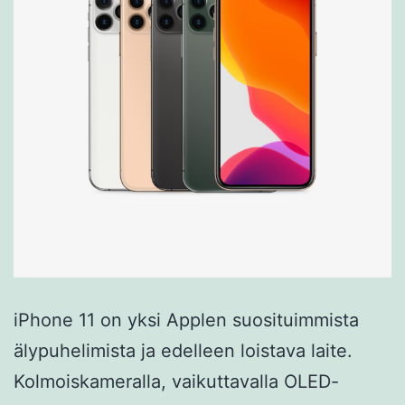
iPhone 11 on yksi Applen suosituimmista
älypuhelimista ja edelleen loistava laite.
Kolmoiskameralla, vaikuttavalla OLED-