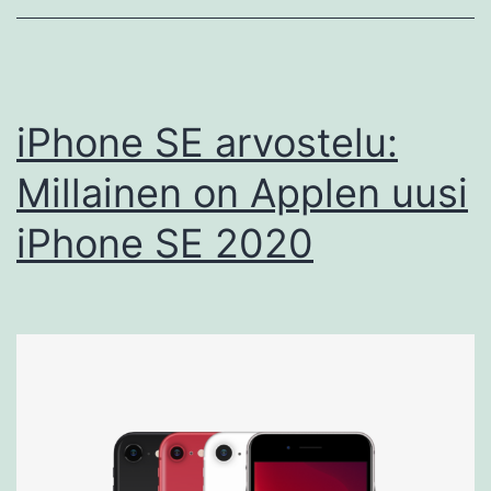
iPhone SE arvostelu:
Millainen on Applen uusi
iPhone SE 2020