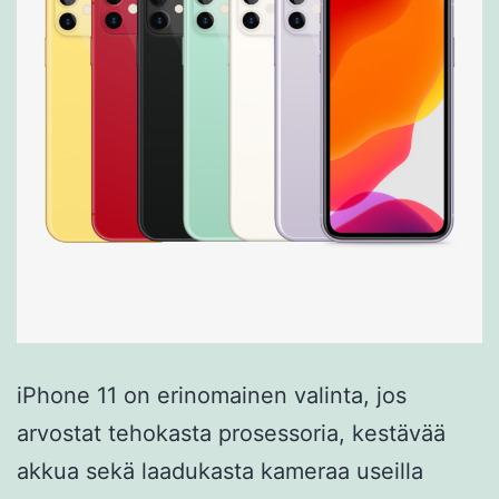
iPhone 11 on erinomainen valinta, jos
arvostat tehokasta prosessoria, kestävää
akkua sekä laadukasta kameraa useilla