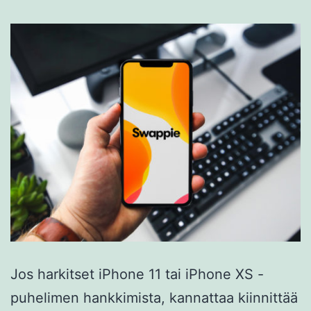
Jos harkitset iPhone 11 tai iPhone XS -
puhelimen hankkimista, kannattaa kiinnittää