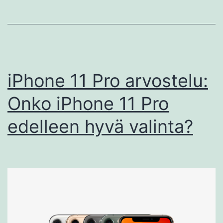
iPhone 11 Pro arvostelu:
Onko iPhone 11 Pro
edelleen hyvä valinta?