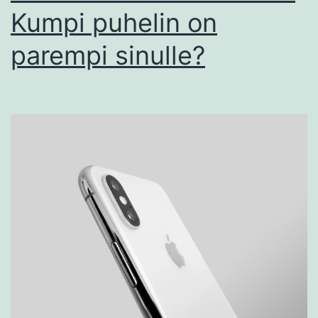
Kumpi puhelin on
parempi sinulle?