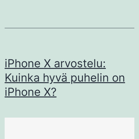
iPhone X arvostelu:
Kuinka hyvä puhelin on
iPhone X?