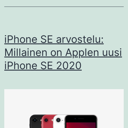
iPhone SE arvostelu:
Millainen on Applen uusi
iPhone SE 2020