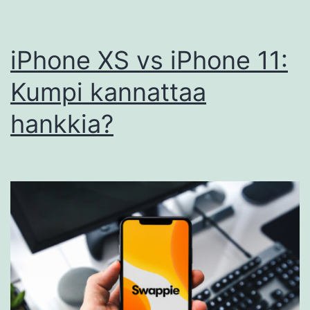
iPhone XS vs iPhone 11:
Kumpi kannattaa
hankkia?