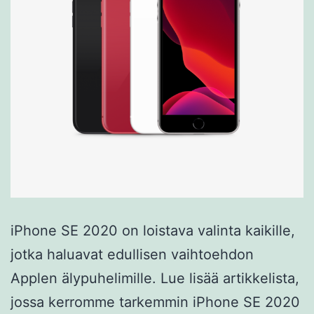
iPhone SE 2020 on loistava valinta kaikille,
jotka haluavat edullisen vaihtoehdon
Applen älypuhelimille. Lue lisää artikkelista,
jossa kerromme tarkemmin iPhone SE 2020