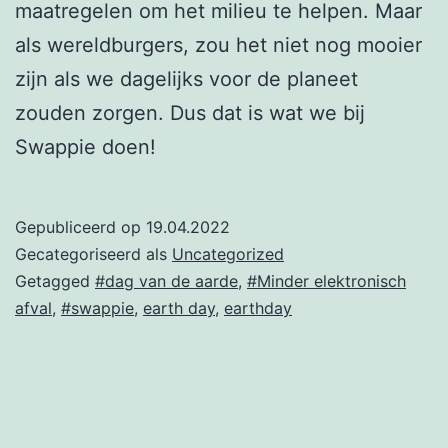
maatregelen om het milieu te helpen. Maar
als wereldburgers, zou het niet nog mooier
zijn als we dagelijks voor de planeet
zouden zorgen. Dus dat is wat we bij
Swappie doen!
Gepubliceerd op
19.04.2022
Gecategoriseerd als
Uncategorized
Getagged
#dag van de aarde
,
#Minder elektronisch
afval
,
#swappie
,
earth day
,
earthday