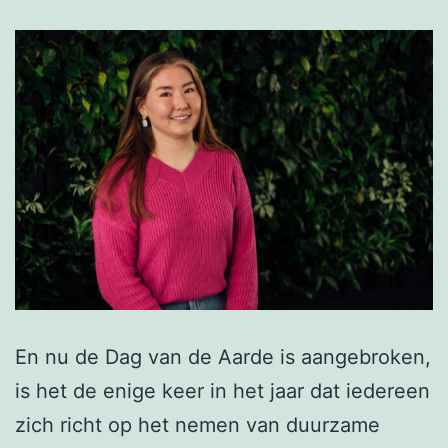
En nu de Dag van de Aarde is aangebroken,
is het de enige keer in het jaar dat iedereen
zich richt op het nemen van duurzame