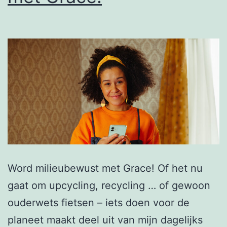
Word milieubewust met Grace! Of het nu
gaat om upcycling, recycling … of gewoon
ouderwets fietsen – iets doen voor de
planeet maakt deel uit van mijn dagelijks