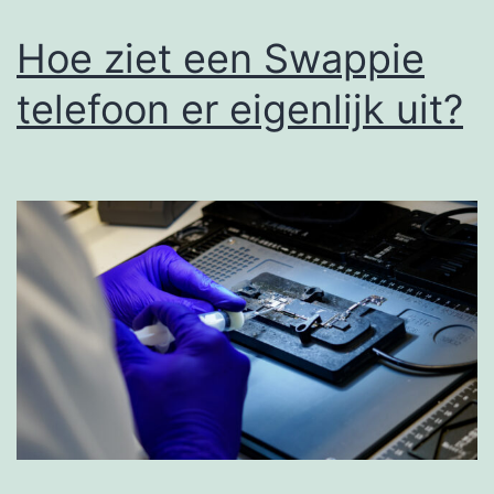
Hoe ziet een Swappie
telefoon er eigenlijk uit?