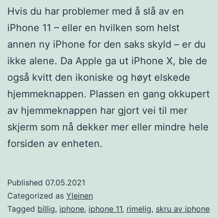
Hvis du har problemer med å slå av en
iPhone 11 – eller en hvilken som helst
annen ny iPhone for den saks skyld – er du
ikke alene. Da Apple ga ut iPhone X, ble de
også kvitt den ikoniske og høyt elskede
hjemmeknappen. Plassen en gang okkupert
av hjemmeknappen har gjort vei til mer
skjerm som nå dekker mer eller mindre hele
forsiden av enheten.
Published
07.05.2021
Categorized as
Yleinen
Tagged
billig
,
iphone
,
iphone 11
,
rimelig
,
skru av iphone