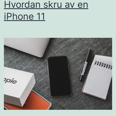
Hvordan skru av en
iPhone 11