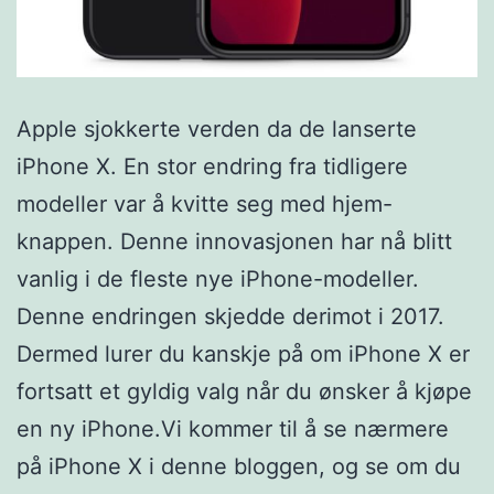
Apple sjokkerte verden da de lanserte
iPhone X. En stor endring fra tidligere
modeller var å kvitte seg med hjem-
knappen. Denne innovasjonen har nå blitt
vanlig i de fleste nye iPhone-modeller.
Denne endringen skjedde derimot i 2017.
Dermed lurer du kanskje på om iPhone X er
fortsatt et gyldig valg når du ønsker å kjøpe
en ny iPhone.Vi kommer til å se nærmere
på iPhone X i denne bloggen, og se om du