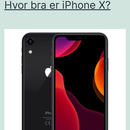
Hvor bra er iPhone X?