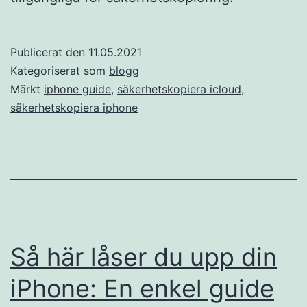
Publicerat den
11.05.2021
Kategoriserat som
blogg
Märkt
iphone guide
,
säkerhetskopiera icloud
,
säkerhetskopiera iphone
Så här låser du upp din
iPhone: En enkel guide