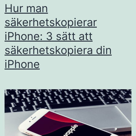
Hur man
säkerhetskopierar
iPhone: 3 sätt att
säkerhetskopiera din
iPhone