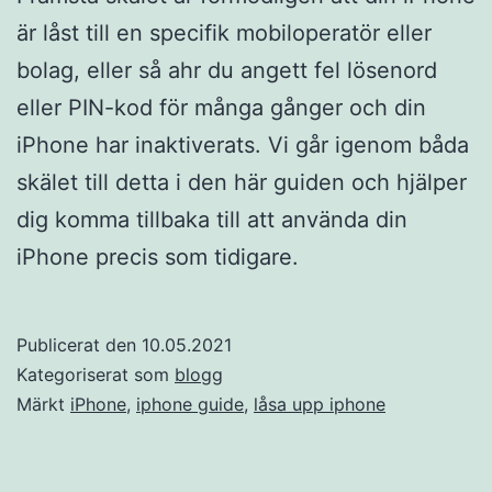
är låst till en specifik mobiloperatör eller
bolag, eller så ahr du angett fel lösenord
eller PIN-kod för många gånger och din
iPhone har inaktiverats. Vi går igenom båda
skälet till detta i den här guiden och hjälper
dig komma tillbaka till att använda din
iPhone precis som tidigare.
Publicerat den
10.05.2021
Kategoriserat som
blogg
Märkt
iPhone
,
iphone guide
,
låsa upp iphone