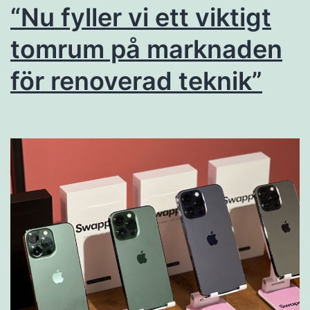
“Nu fyller vi ett viktigt
tomrum på marknaden
för renoverad teknik”