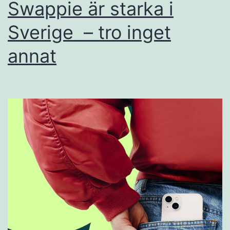
Swappie är starka i
Sverige – tro inget
annat