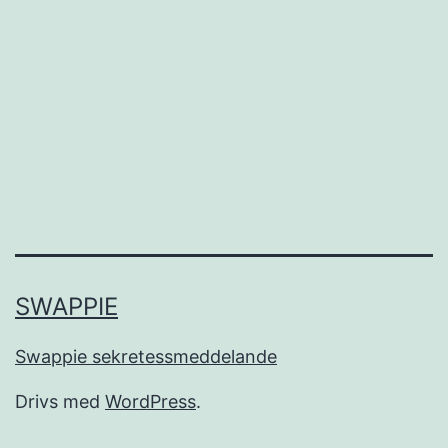
SWAPPIE
Swappie sekretessmeddelande
Drivs med
WordPress
.