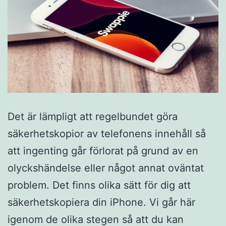
Det är lämpligt att regelbundet göra
säkerhetskopior av telefonens innehåll så
att ingenting går förlorat på grund av en
olyckshändelse eller något annat oväntat
problem. Det finns olika sätt för dig att
säkerhetskopiera din iPhone. Vi går här
igenom de olika stegen så att du kan