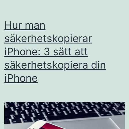
Hur man
säkerhetskopierar
iPhone: 3 sätt att
säkerhetskopiera din
iPhone