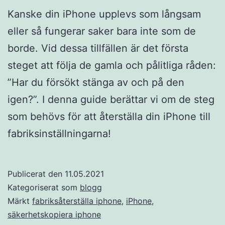
Kanske din iPhone upplevs som långsam
eller så fungerar saker bara inte som de
borde. Vid dessa tillfällen är det första
steget att följa de gamla och pålitliga råden:
”Har du försökt stänga av och på den
igen?”. I denna guide berättar vi om de steg
som behövs för att återställa din iPhone till
fabriksinställningarna!
Publicerat den
11.05.2021
Kategoriserat som
blogg
Märkt
fabriksåterställa iphone
,
iPhone
,
säkerhetskopiera iphone