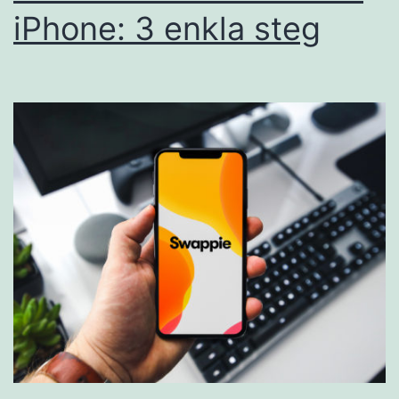
iPhone: 3 enkla steg