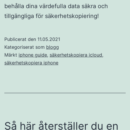
behålla dina värdefulla data säkra och
tillgängliga för säkerhetskopiering!
Publicerat den
11.05.2021
Kategoriserat som
blogg
Märkt
iphone guide
,
säkerhetskopiera icloud
,
säkerhetskopiera iphone
Så här återställer du en