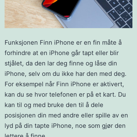
Funksjonen Finn iPhone er en fin måte å
forhindre at en iPhone går tapt eller blir
stjålet, da den lar deg finne og låse din
iPhone, selv om du ikke har den med deg.
For eksempel når Finn iPhone er aktivert,
kan du se hvor telefonen er på et kart. Du
kan til og med bruke den til å dele
posisjonen din med andre eller spille av en
lyd på din tapte iPhone, noe som gjør den
lettere å finne.