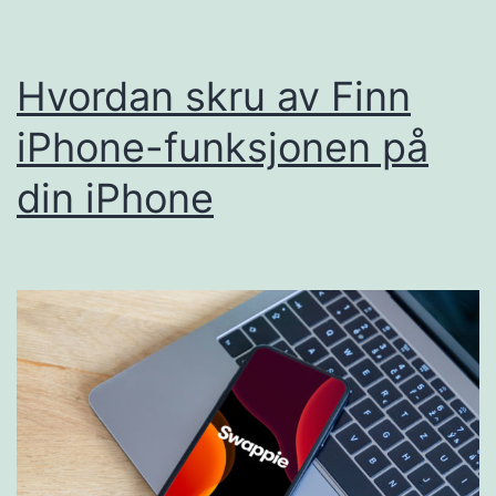
Hvordan skru av Finn
iPhone-funksjonen på
din iPhone