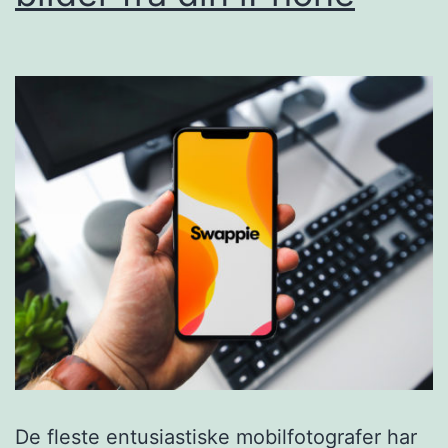
De fleste entusiastiske mobilfotografer har