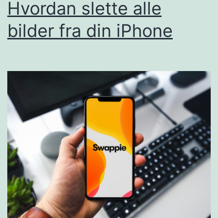
Hvordan slette alle
bilder fra din iPhone