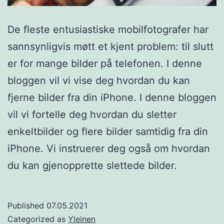
De fleste entusiastiske mobilfotografer har
sannsynligvis møtt et kjent problem: til slutt
er for mange bilder på telefonen. I denne
bloggen vil vi vise deg hvordan du kan
fjerne bilder fra din iPhone. I denne bloggen
vil vi fortelle deg hvordan du sletter
enkeltbilder og flere bilder samtidig fra din
iPhone. Vi instruerer deg også om hvordan
du kan gjenopprette slettede bilder.
Published
07.05.2021
Categorized as
Yleinen