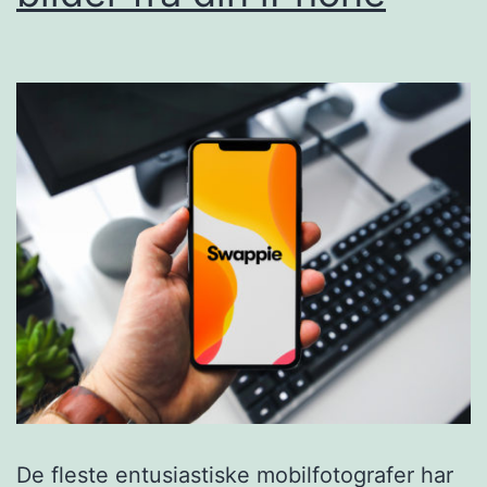
De fleste entusiastiske mobilfotografer har